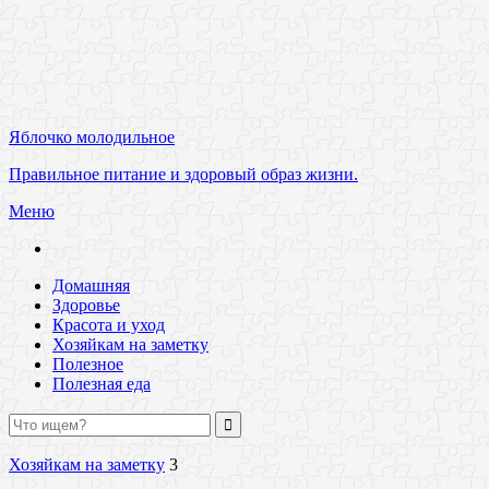
Яблочко молодильное
Правильное питание и здоровый образ жизни.
Меню
Домашняя
Здоровье
Красота и уход
Хозяйкам на заметку
Полезное
Полезная еда
Хозяйкам на заметку
3