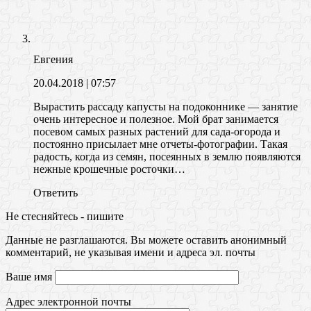
Евгения
20.04.2018
| 07:57
Вырастить рассаду капусты на подоконнике — занятие
очень интересное и полезное. Мой брат занимается
посевом самых разных растений для сада-огорода и
постоянно присылает мне отчеты-фотографии. Такая
радость, когда из семян, посеянных в землю появляются
нежные крошечные росточки…
Ответить
Не стесняйтесь - пишите
Данные не разглашаются. Вы можете оставить анонимный
комментарий, не указывая имени и адреса эл. почты
Ваше имя
Адрес электронной почты