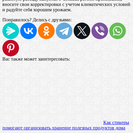
вносите свои корректировки с учетом климатических условий
и радуйте себя хорошим урожаем.
Понравилось? Делись с друзьями:
Вас также может заинтересовать:
Как стикеры
помогают организовать хранение полезных продуктов дома