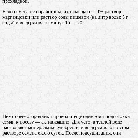
прохладной.
Если семена не обработаны, их помещают в 1% раствор
марганцовки или раствор соды пищевой (на литр воды: 5 г
соды) и выдерживают минут 15 — 20.
Некоторые огородники проводят еще один этап подготовки
семян к посеву — активизацию. Для чего, в теплой воде
растворяют минеральные удобрения и выдерживают в этом
растворе семена около суток. После подсушивания, они