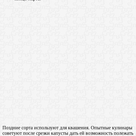
Поздние сорта используют для квашения. Опытные кулинары
советуют после срезки капусты дать ей возможность полежать