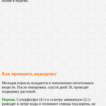
полив в неделю.
Как проводить подкормку
Молодая поросль нуждается в пополнении питательных
веществ. После пикировки, спустя дней 10, проводят
подкормку растений.
Первая.
Суперфосфат (4 г) и селитру аммиачную (2 г)
разводят в литре воды и поливают сеянцы под корень, на