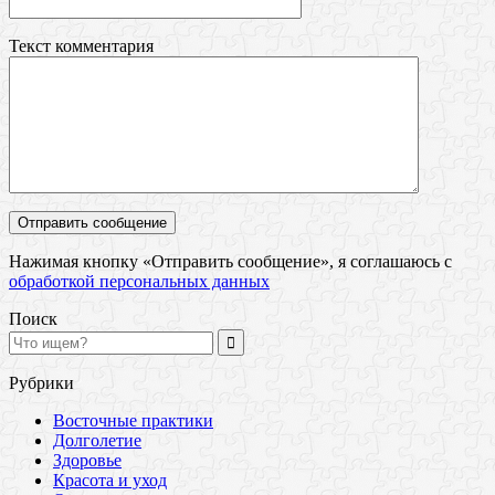
Текст комментария
Нажимая кнопку «Отправить сообщение», я соглашаюсь с
обработкой персональных данных
Поиск
Рубрики
Восточные практики
Долголетие
Здоровье
Красота и уход