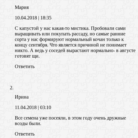
Мария
10.04.2018
| 18:35
С капустой у нас какая-то мистика. Пробовали сами
выращивать или покупать рассаду, но самые ранние
сорта у нас формируют нормальный кочан только к
концу сентября. Что является причиной не понимает
никто. А ведь у соседей вырастают нормально- в августе
готовят щи.
Ответить
Ирина
11.04.2018
| 03:10
Все семена уже посеяли, в этом году очень дружные
всоды были.
Ответить