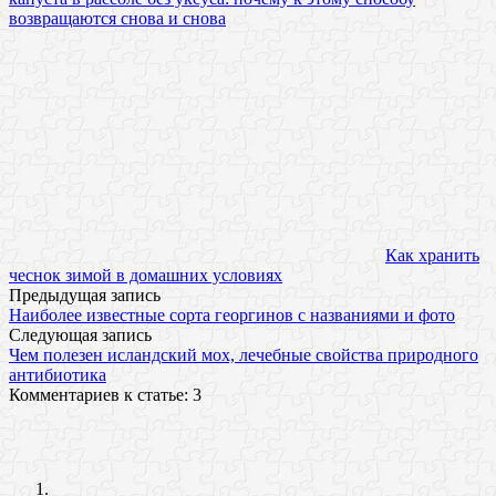
возвращаются снова и снова
Как хранить
чеснок зимой в домашних условиях
Предыдущая запись
Наиболее известные сорта георгинов с названиями и фото
Следующая запись
Чем полезен исландский мох, лечебные свойства природного
антибиотика
Комментариев к статье: 3