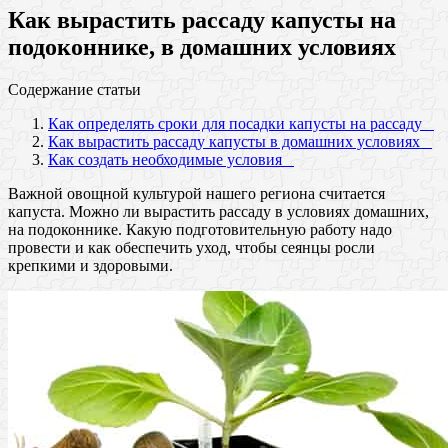
Как вырастить рассаду капусты на
подоконнике, в домашних условиях
Содержание статьи
Как определять сроки для посадки капусты на рассаду
Как вырастить рассаду капусты в домашних условиях
Как создать необходимые условия
Важной овощной культурой нашего региона считается
капуста. Можно ли вырастить рассаду в условиях домашних,
на подоконнике. Какую подготовительную работу надо
провести и как обеспечить уход, чтобы сеянцы росли
крепкими и здоровыми.