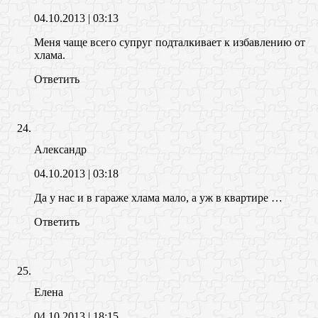
04.10.2013
| 03:13
Меня чаще всего супруг подталкивает к избавлению от
хлама.
Ответить
Александр
04.10.2013
| 03:18
Да у нас и в гараже хлама мало, а уж в квартире …
Ответить
Елена
04.10.2013
| 18:15