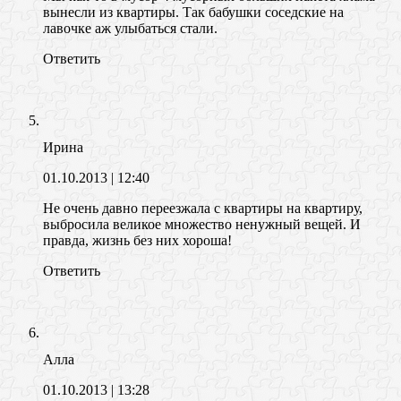
вынесли из квартиры. Так бабушки соседские на
лавочке аж улыбаться стали.
Ответить
Ирина
01.10.2013
| 12:40
Не очень давно переезжала с квартиры на квартиру,
выбросила великое множество ненужный вещей. И
правда, жизнь без них хороша!
Ответить
Алла
01.10.2013
| 13:28