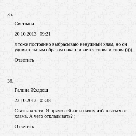
Светлана
20.10.2013
| 09:21
я тоже постоянно выбрасываю ненужный хлам, но он
удивительным образом накапливается снова и снова)))))
Ответить
Галина Жолдош
23.10.2013
| 05:38
Статья кстати. Я прямо сейчас и начну избавляться от
хлама. А чего откладывать? )
Ответить