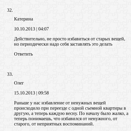
Катерина
10.10.2013
| 04:07
Действительно, не просто избавиться от старых вещей,
но периодически надо себя заставлять это делать
Ответить
Олег
15.10.2013
| 09:58
Раньше у нас избавление от ненужных вещей
происходило при переезде с одной съемной квартиры в
другую, а теперь каждую весну. По началу было жалко, а
теперь понимаешь, что избавился от ненужного, от
старого, от неприятных воспоминаний.