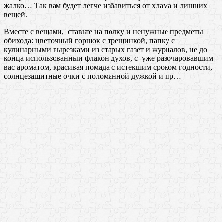
жалко… Так вам будет легче избавиться от хлама и лишних
вещей.
Вместе с вещами, ставьте на полку и ненужные предметы
обихода: цветочный горшок с трещинкой, папку с
кулинарными вырезками из старых газет и журналов, не до
конца использованный флакон духов, с уже разочаровавшим
вас ароматом, красивая помада с истекшим сроком годности,
солнцезащитные очки с поломанной дужкой и пр…