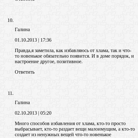
Галина
01.10.2013
| 17:36
Правда,я заметила, как избавляюсь от хлама, так и что-
то новенькое обязательно появится. И в доме порядок, и
настроение другое, позитивное.
Ответить
Галина
02.10.2013
| 05:20
Много способов избавления от хлама, кто-то просто
выбрасывает, кто-то раздает вещи малоимущим, а кто-то
создает из ненужных вещей что-то новенькое