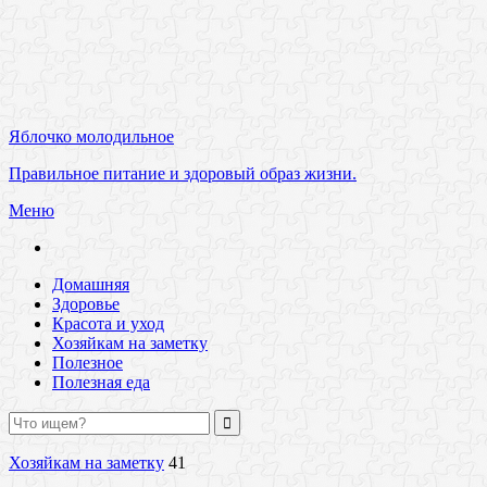
Яблочко молодильное
Правильное питание и здоровый образ жизни.
Меню
Домашняя
Здоровье
Красота и уход
Хозяйкам на заметку
Полезное
Полезная еда
Хозяйкам на заметку
41