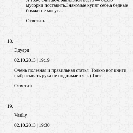
мусорки поставить.Знакомые купят себе,а бедные
бомжи не могут…
Ответить
Эдуард
02.10.2013
| 19:19
Очень полезная и правильная статья. Только вот книги,
выбрасывать рука не поднимается. :-) Твит.
Ответить
Vasiliy
02.10.2013
| 19:30