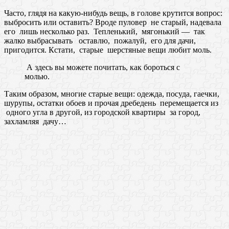
Часто, глядя на какую-нибудь вещь, в голове крутится вопрос:
выбросить или оставить? Вроде пуловер не старый, надевала
его лишь несколько раз. Тепленький, мягонький — так
жалко выбрасывать оставлю, пожалуй, его для дачи,
пригодится. Кстати, старые шерстяные вещи любит моль.
А здесь вы можете почитать, как бороться с
молью.
Таким образом, многие старые вещи: одежда, посуда, гаечки,
шурупы, остатки обоев и прочая дребедень перемещается из
одного угла в другой, из городской квартиры за город,
захламляя дачу…