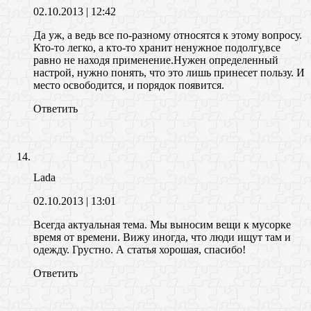
02.10.2013
| 12:42
Да уж, а ведь все по-разному относятся к этому вопросу.
Кто-то легко, а кто-то хранит ненужное подолгу,все
равно не находя применение.Нужен определенный
настрой, нужно понять, что это лишь принесет пользу. И
место освободится, и порядок появится.
Ответить
Lada
02.10.2013
| 13:01
Всегда актуальная тема. Мы выносим вещи к мусорке
время от времени. Вижу иногда, что люди ищут там и
одежду. Грустно. А статья хорошая, спасибо!
Ответить