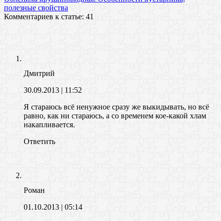
полезные свойства
Комментариев к статье: 41
Дмитрий
30.09.2013
| 11:52
Я стараюсь всё ненужное сразу же выкидывать, но всё
равно, как ни стараюсь, а со временем кое-какой хлам
накапливается.
Ответить
Роман
01.10.2013
| 05:14