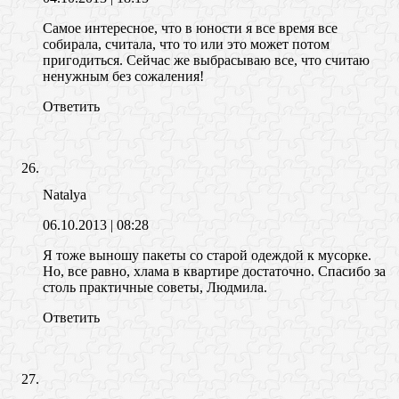
Самое интересное, что в юности я все время все
собирала, считала, что то или это может потом
пригодиться. Сейчас же выбрасываю все, что считаю
ненужным без сожаления!
Ответить
Natalya
06.10.2013
| 08:28
Я тоже выношу пакеты со старой одеждой к мусорке.
Но, все равно, хлама в квартире достаточно. Спасибо за
столь практичные советы, Людмила.
Ответить