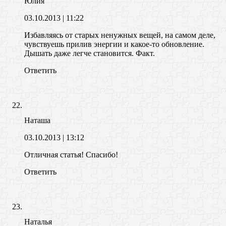
Юлия
03.10.2013
| 11:22
Избавляясь от старых ненужных вещей, на самом деле,
чувствуешь прилив энергии и какое-то обновление.
Дышать даже легче становится. Факт.
Ответить
Наташа
03.10.2013
| 13:12
Отличная статья! Спасибо!
Ответить
Наталья