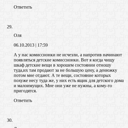
Ответить
Оля
06.10.2013
| 17:59
А у нас комиссионки не исчезли, а напротив начинают
появляться детские комиссионки. Вот я когда чищу
шкаф детские вещи в хорошем состоянии отношу
туда,их там продают за не большую цену, а денюжку
потом мне отдают. А те вещи, состояние которых
похуже несу туда же, у них есть ящик для детского дома
и малоимущих. Мне они уже не нужны, а кому-то
пригодятся.
Ответить