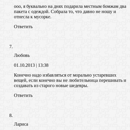
ооо, я буквально на днях подарила местным бомжам два
пакета с одеждой. Собрала то, что давно не ношу и
отнесла к мусорке.
Ответить
Любовь
01.10.2013
| 13:38
Конечно надо избавляться от морально устаревших
вещей, если конечно вы не любительница перешивать и
создавать из старого новые шедевры.
Ответить
Лариса