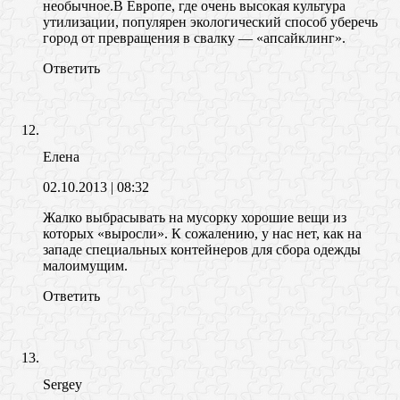
необычное.В Европе, где очень высокая культура
утилизации, популярен экологический способ уберечь
город от превращения в свалку — «апсайклинг».
Ответить
Елена
02.10.2013
| 08:32
Жалко выбрасывать на мусорку хорошие вещи из
которых «выросли». К сожалению, у нас нет, как на
западе специальных контейнеров для сбора одежды
малоимущим.
Ответить
Sergey