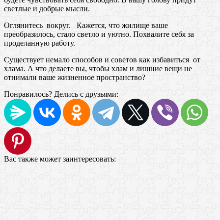
светлые и добрые мысли.
Оглянитесь вокруг. Кажется, что жилище ваше
преобразилось, стало светло и уютно. Похвалите себя за
проделанную работу.
Существует немало способов и советов как избавиться от
хлама. А что делаете вы, чтобы хлам и лишние вещи не
отнимали ваше жизненное пространство?
Понравилось? Делись с друзьями:
Вас также может заинтересовать: