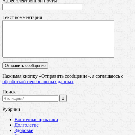
Адрес электронной почты
Текст комментария
Нажимая кнопку «Отправить сообщение», я соглашаюсь с
обработкой персональных данных
Поиск
Рубрики
Восточные практики
Долголетие
Здоровье