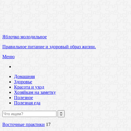
Яблочко молодильное
Правильное питание и здоровый образ жизни.
Меню
Домашняя
Здоровье
Красота и уход
Хозяйкам на заметку
Полезное
Полезная еда
Восточные практики
17