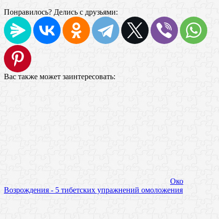
Понравилось? Делись с друзьями:
Вас также может заинтересовать:
Око
Возрождения - 5 тибетских упражнений омоложения