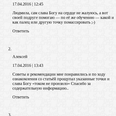
17.04.2016
| 12:45
Людмила, сам слава Богу на сердце не жалуюсь, а вот
своей подруге помогаю — по её же обучению — какой и
как палец или другую точку помассировать ;-)
Ответить
Алексей
17.04.2016
| 13:43
Советы и рекомендации мне понравились и по ходу
ознакомления со статьёй прощупал указанные точки и
слава Богу «током не пронзило» Спасибо за
содержательную информацию..
Ответить