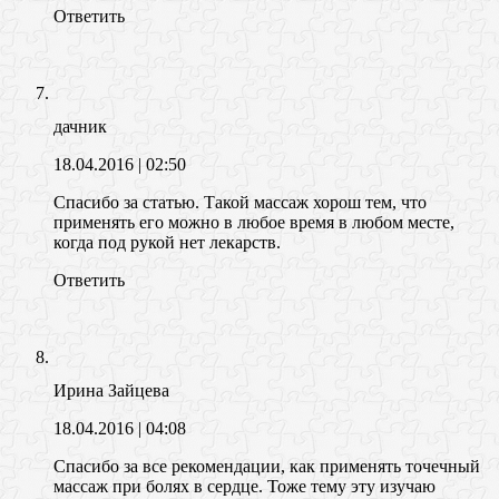
Ответить
дачник
18.04.2016
| 02:50
Спасибо за статью. Такой массаж хорош тем, что
применять его можно в любое время в любом месте,
когда под рукой нет лекарств.
Ответить
Ирина Зайцева
18.04.2016
| 04:08
Спасибо за все рекомендации, как применять точечный
массаж при болях в сердце. Тоже тему эту изучаю