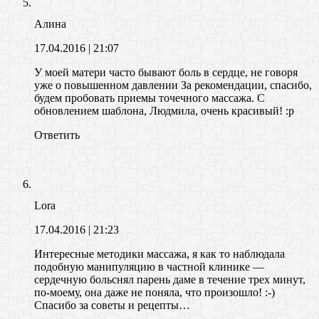
Алина
17.04.2016
| 21:07
У моей матери часто бывают боль в сердце, не говоря
уже о повышенном давлении За рекомендации, спасибо,
будем пробовать приемы точечного массажа. С
обновлением шаблона, Людмила, очень красивый! :p
Ответить
Lora
17.04.2016
| 21:23
Интересные методики массажа, я как то наблюдала
подобную манипуляцию в частной клинике —
сердечную больснял парень даме в течение трех минут,
по-моему, она даже не поняла, что произошло! :-)
Спасибо за советы и рецепты…