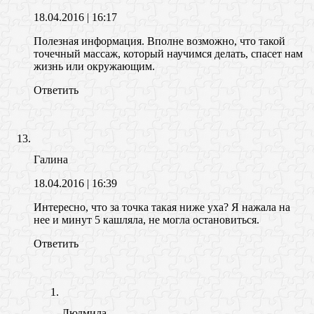
18.04.2016
| 16:17
Полезная информация. Вполне возможно, что такой
точечный массаж, который научимся делать, спасет нам
жизнь или окружающим.
Ответить
Галина
18.04.2016
| 16:39
Интересно, что за точка такая ниже уха? Я нажала на
нее и минут 5 кашляла, не могла остановиться.
Ответить
Людмила