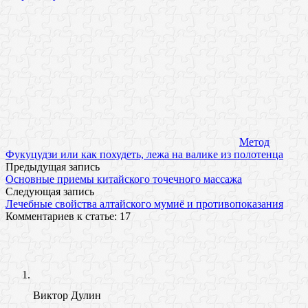
Метод
Фукуцудзи или как похудеть, лежа на валике из полотенца
Предыдущая запись
Основные приемы китайского точечного массажа
Следующая запись
Лечебные свойства алтайского мумиё и противопоказания
Комментариев к статье: 17
Виктор Дулин