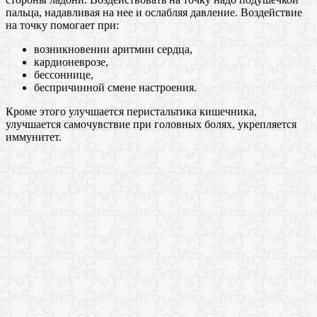
пальца, надавливая на нее и ослабляя давление. Воздействие
на точку помогает при:
возникновении аритмии сердца,
кардионеврозе,
бессоннице,
беспричинной смене настроения.
Кроме этого улучшается перистальтика кишечника,
улучшается самочувствие при головных болях, укрепляется
иммунитет.