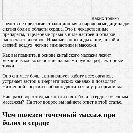
Каких только
средств не предлагает традиционная и народная медицина для
снятия боли в области сердца. Это и лекарственные
препараты, и целебные травы в виде настоев и отваров,
настоек и эликсиров. Ножные ванны и дыхание, покой и
свежий воздух, легкие гимнастики и массажи.
Как вы помните, в основе китайского массажа лежит
механическое воздействие пальцами рук на рефлекторные
точки.
Оно снимает боль, активизирует работу всех органов,
устраняет застои в энергетических каналах и позволяет
жизненной энергии свободно двигаться внутри организма.
Наш разговор о том, можно ли снять боли в сердце точечным
массажем? На этот вопрос вы найдете ответ в этой статье.
Чем полезен точечный массаж при
болях в сердце