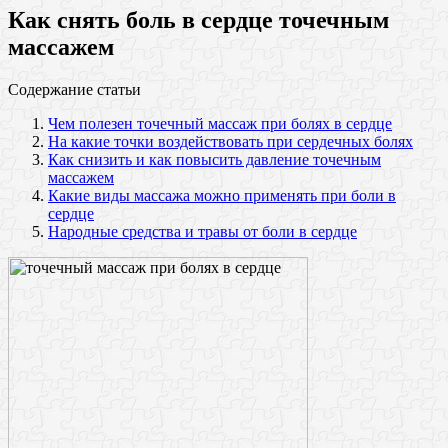
Как снять боль в сердце точечным
массажем
Содержание статьи
Чем полезен точечный массаж при болях в сердце
На какие точки воздействовать при сердечных болях
Как снизить и как повысить давление точечным
массажем
Какие виды массажа можно применять при боли в
сердце
Народные средства и травы от боли в сердце