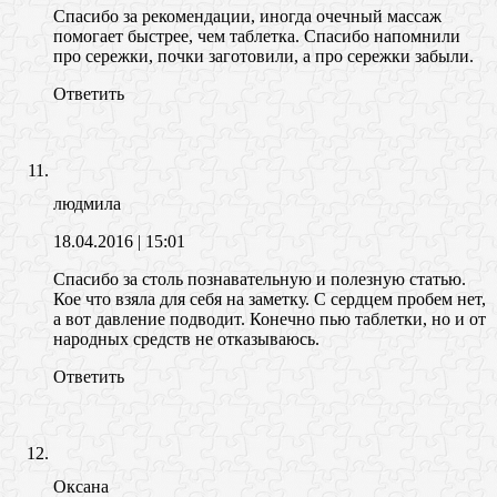
Спасибо за рекомендации, иногда очечный массаж
помогает быстрее, чем таблетка. Спасибо напомнили
про сережки, почки заготовили, а про сережки забыли.
Ответить
людмила
18.04.2016
| 15:01
Спасибо за столь познавательную и полезную статью.
Кое что взяла для себя на заметку. С сердцем пробем нет,
а вот давление подводит. Конечно пью таблетки, но и от
народных средств не отказываюсь.
Ответить
Оксана