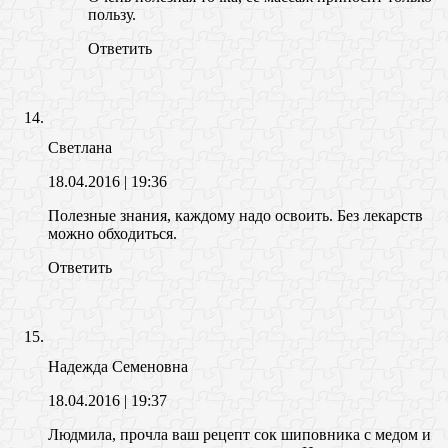
пользу.
Ответить
Светлана
18.04.2016
| 19:36
Полезные знания, каждому надо освоить. Без лекарств
можно обходиться.
Ответить
Надежда Семеновна
18.04.2016
| 19:37
Людмила, прочла ваш рецепт сок шиповника с медом и