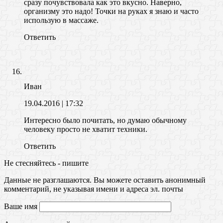
сразу почувствовала как это вкусно. Наверно,
организму это надо! Точки на руках я знаю и часто
использую в массаже.
Ответить
Иван
19.04.2016
| 17:32
Интересно было почитать, но думаю обычному
человеку просто не хватит техники.
Ответить
Не стесняйтесь - пишите
Данные не разглашаются. Вы можете оставить анонимный
комментарий, не указывая имени и адреса эл. почты
Ваше имя