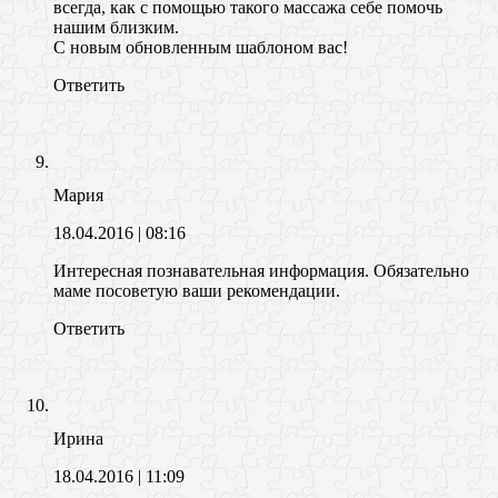
всегда, как с помощью такого массажа себе помочь
нашим близким.
С новым обновленным шаблоном вас!
Ответить
Мария
18.04.2016
| 08:16
Интересная познавательная информация. Обязательно
маме посоветую ваши рекомендации.
Ответить
Ирина
18.04.2016
| 11:09