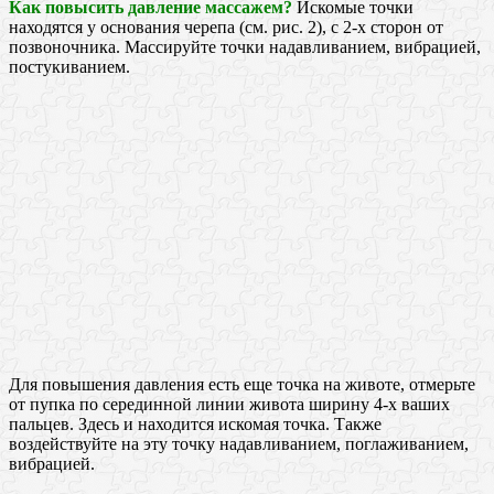
Как повысить давление массажем?
Искомые точки
находятся у основания черепа (см. рис. 2), с 2-х сторон от
позвоночника. Массируйте точки надавливанием, вибрацией,
постукиванием.
Для повышения давления есть еще точка на животе, отмерьте
от пупка по серединной линии живота ширину 4-х ваших
пальцев. Здесь и находится искомая точка. Также
воздействуйте на эту точку надавливанием, поглаживанием,
вибрацией.