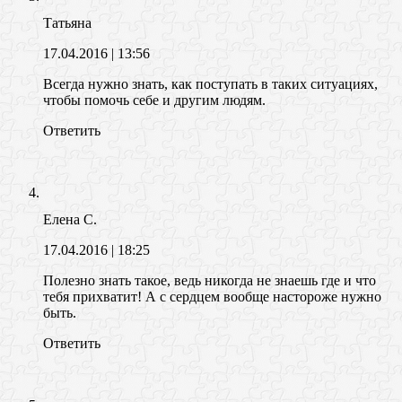
Татьяна
17.04.2016
| 13:56
Всегда нужно знать, как поступать в таких ситуациях,
чтобы помочь себе и другим людям.
Ответить
Елена С.
17.04.2016
| 18:25
Полезно знать такое, ведь никогда не знаешь где и что
тебя прихватит! А с сердцем вообще настороже нужно
быть.
Ответить