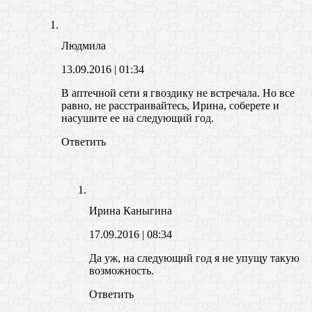
Людмила
13.09.2016
| 01:34
В аптечной сети я гвоздику не встречала. Но все
равно, не расстраивайтесь, Ирина, соберете и
насушите ее на следующий год.
Ответить
Ирина Каныгина
17.09.2016
| 08:34
Да уж, на следующий год я не упущу такую
возможность.
Ответить