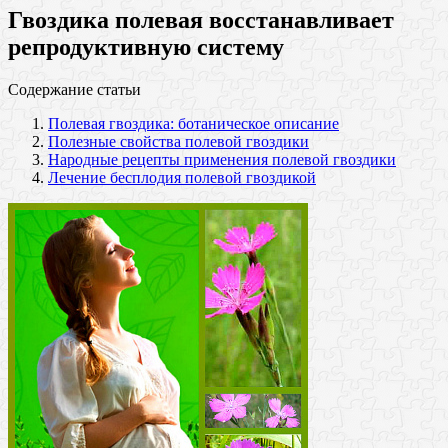
Гвоздика полевая восстанавливает
репродуктивную систему
Содержание статьи
Полевая гвоздика: ботаническое описание
Полезные свойства полевой гвоздики
Народные рецепты применения полевой гвоздики
Лечение бесплодия полевой гвоздикой