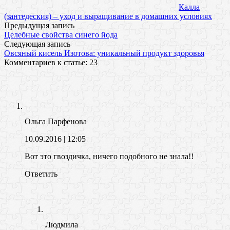
Калла
(зантедеския) – уход и выращивание в домашних условиях
Предыдущая запись
Целебные свойства синего йода
Следующая запись
Овсяный кисель Изотова: уникальный продукт здоровья
Комментариев к статье: 23
Ольга Парфенова
10.09.2016
| 12:05
Вот это гвоздичка, ничего подобного не знала!!
Ответить
Людмила