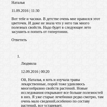
Наталья
11.09.2016
| 11:30
Вот тебе и часики. В детстве очень мне нравился этот
цветочек. И даже не знала что у него так много
полезных свойств. Надо будет в следующее лето
засушить и попить от гипертонии.
Ответить
Людмила
12.09.2016
| 00:20
Ой, Наталья, я хоть и изучала травы
лекарственные, порой тоже удивляюсь
многообразию свойств растений. Новые
исследования открывают все больше полезностей
в них. Я уже старые лечебники редко смотрю, там
очень мало сведений,особенно по составу
растений, все устаревает.