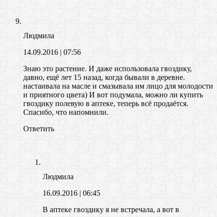
Людмила
14.09.2016
| 07:56
Знаю это растение. И даже использовала гвоздику,
давно, ещё лет 15 назад, когда бывали в деревне.
настаивала на масле и смазывала им лицо для молодости
и приятного цвета) И вот подумала, можно ли купить
гвоздику полевую в аптеке, теперь всё продаётся.
Спасибо, что напомнили.
Ответить
Людмила
16.09.2016
| 06:45
В аптеке гвоздику я не встречала, а вот в