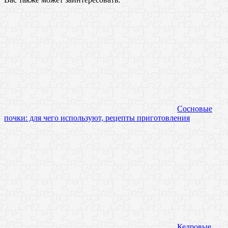
Сосновые
почки: для чего используют, рецепты приготовления
Кедровые