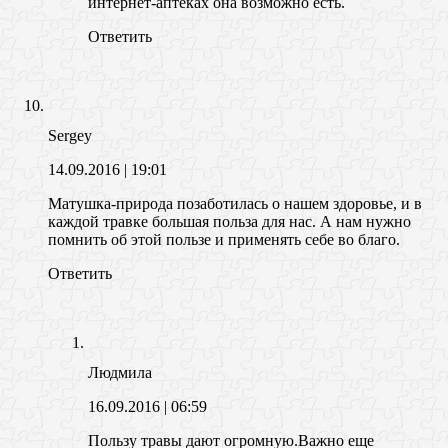
интернет-аптеках она возможно есть.
Ответить
Sergey
14.09.2016
| 19:01
Матушка-природа позаботилась о нашем здоровье, и в
каждой травке большая польза для нас. А нам нужно
помнить об этой пользе и применять себе во благо.
Ответить
Людмила
16.09.2016
| 06:59
Пользу травы дают огромную.Важно еще