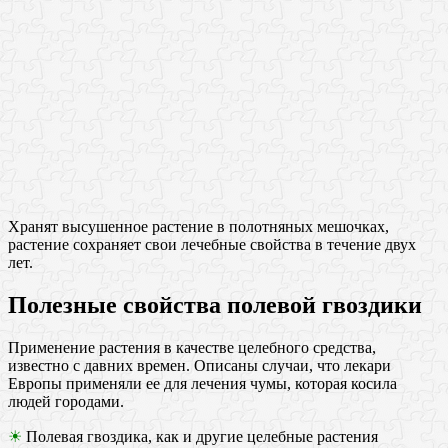
Хранят высушенное растение в полотняных мешочках,
растение сохраняет свои лечебные свойства в течение двух
лет.
Полезные свойства полевой гвоздики
Применение растения в качестве целебного средства,
известно с давних времен. Описаны случаи, что лекари
Европы применяли ее для лечения чумы, которая косила
людей городами.
☀
Полевая гвоздика, как и другие целебные растения