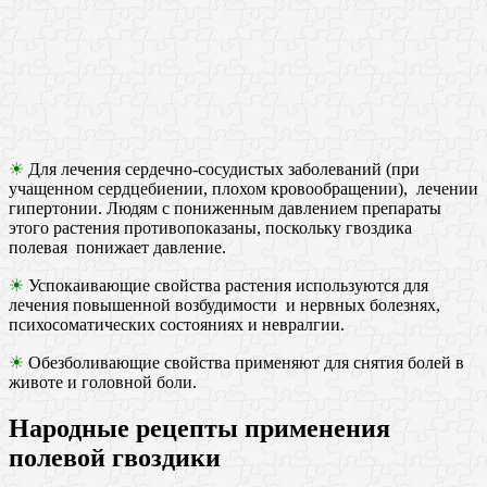
☀
Для лечения сердечно-сосудистых заболеваний (при
учащенном сердцебиении, плохом кровообращении), лечении
гипертонии. Людям с пониженным давлением препараты
этого растения противопоказаны, поскольку гвоздика
полевая понижает давление.
☀
Успокаивающие свойства растения используются для
лечения повышенной возбудимости и нервных болезнях,
психосоматических состояниях и невралгии.
☀
Обезболивающие свойства применяют для снятия болей в
животе и головной боли.
Народные рецепты применения
полевой гвоздики