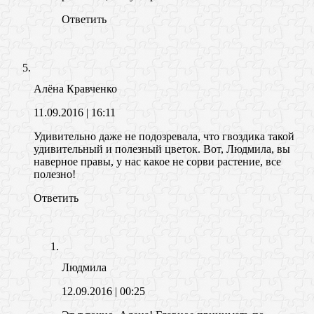
Ответить
Алёна Кравченко
11.09.2016
| 16:11
Удивительно даже не подозревала, что гвоздика такой
удивительный и полезный цветок. Вот, Людмила, вы
наверное правы, у нас какое не сорви растение, все
полезно!
Ответить
Людмила
12.09.2016
| 00:25