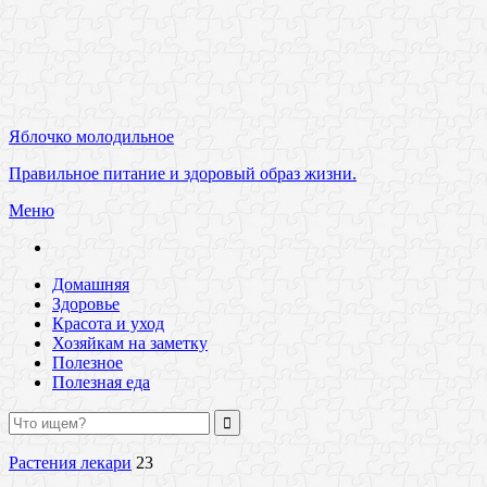
Яблочко молодильное
Правильное питание и здоровый образ жизни.
Меню
Домашняя
Здоровье
Красота и уход
Хозяйкам на заметку
Полезное
Полезная еда
Растения лекари
23