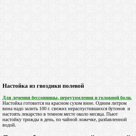
Настойка из гвоздики полевой
Для лечения бессонницы, переутомления и головной боли.
Настойка готовится на красном сухом вине. Одним литром
вина надо залить 100 г. свежих нераспустившихся бутонов и
настоять лекарство в темном месте около месяца. Пьют
настойку трижды в день, по чайной ложечке, разбавленной
водой.