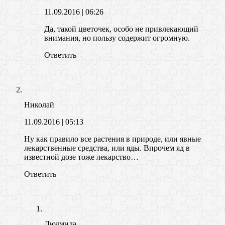
11.09.2016
| 06:26
Да, такой цветочек, особо не привлекающий
внимания, но пользу содержит огромную.
Ответить
Николай
11.09.2016
| 05:13
Ну как правило все растения в природе, или явные
лекарственные средства, или яды. Впрочем яд в
известной дозе тоже лекарство…
Ответить
Людмила