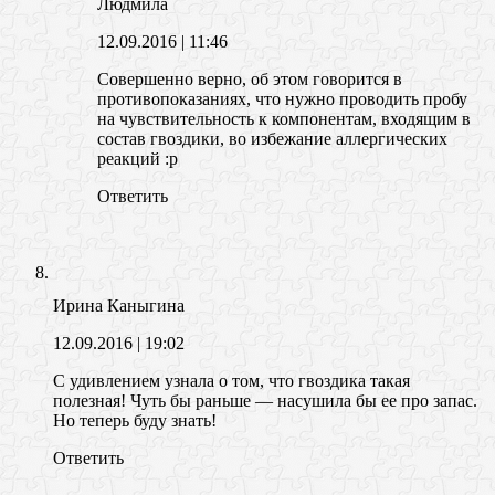
Людмила
12.09.2016
| 11:46
Совершенно верно, об этом говорится в
противопоказаниях, что нужно проводить пробу
на чувствительность к компонентам, входящим в
состав гвоздики, во избежание аллергических
реакций :p
Ответить
Ирина Каныгина
12.09.2016
| 19:02
С удивлением узнала о том, что гвоздика такая
полезная! Чуть бы раньше — насушила бы ее про запас.
Но теперь буду знать!
Ответить