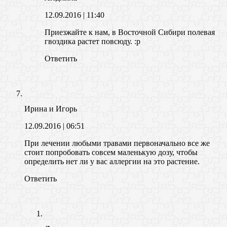
12.09.2016
| 11:40
Приезжайте к нам, в Восточной Сибири полевая
гвоздика растет повсюду. :p
Ответить
Ирина и Игорь
12.09.2016
| 06:51
При лечении любыми травами первоначально все же
стоит попробовать совсем маленькую дозу, чтобы
определить нет ли у вас аллергии на это растение.
Ответить