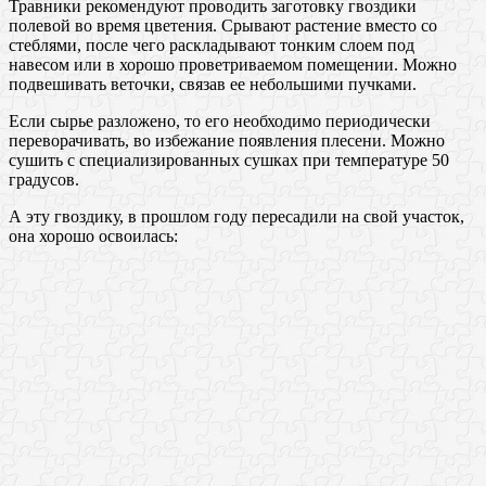
Травники рекомендуют проводить заготовку гвоздики
полевой во время цветения. Срывают растение вместо со
стеблями, после чего раскладывают тонким слоем под
навесом или в хорошо проветриваемом помещении. Можно
подвешивать веточки, связав ее небольшими пучками.
Если сырье разложено, то его необходимо периодически
переворачивать, во избежание появления плесени. Можно
сушить с специализированных сушках при температуре 50
градусов.
А эту гвоздику, в прошлом году пересадили на свой участок,
она хорошо освоилась: