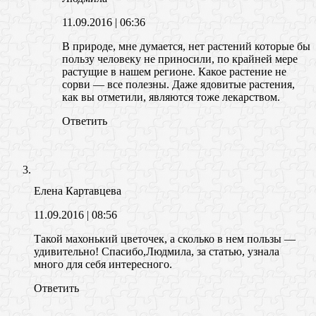
11.09.2016
| 06:36
В природе, мне думается, нет растений которые бы
пользу человеку не приносили, по крайней мере
растущие в нашем регионе. Какое растение не
сорви — все полезны. Даже ядовитые растения,
как вы отметили, являются тоже лекарством.
Ответить
Елена Картавцева
11.09.2016
| 08:56
Такой махонький цветочек, а сколько в нем пользы —
удивительно! Спасибо,Людмила, за статью, узнала
много для себя интересного.
Ответить