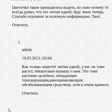
Цветочки такие приходилось видеть, но тоже почему то
всегда думал, что это лютик едкий, буду знать теперь.
Спасибо огромное за полезную информацию. Твит.
Ответить
admin
19.05.2013
| 02:04
Как только зацветет лютик едкий, у нас он тоже
растет, обязательно напишу о нем. Это тоже
растение целебное, обладающее
тонизирующим,ранозаживляющим,
обезболивающим средством, хотя и очень ядовито.
Ответить