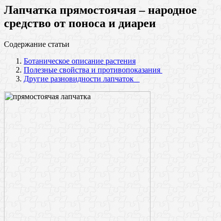
Лапчатка прямостоячая – народное
средство от поноса и диареи
Содержание статьи
Ботаническое описание растения
Полезные свойства и противопоказания
Другие разновидности лапчаток