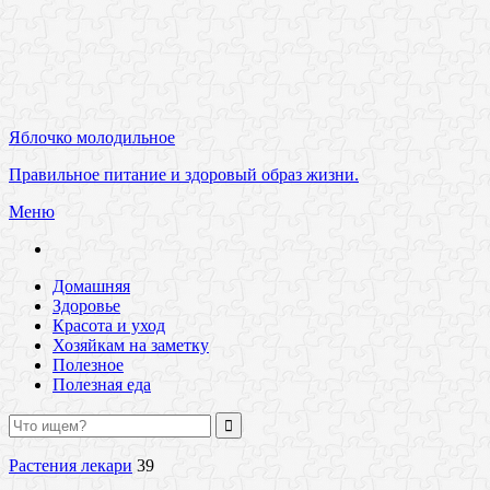
Яблочко молодильное
Правильное питание и здоровый образ жизни.
Меню
Домашняя
Здоровье
Красота и уход
Хозяйкам на заметку
Полезное
Полезная еда
Растения лекари
39