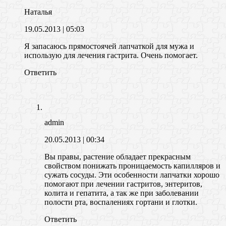
Наталья
19.05.2013
| 05:03
Я запасаюсь прямостоячей лапчаткой для мужа и
использую для лечения гастрита. Очень помогает.
Ответить
admin
20.05.2013
| 00:34
Вы правы, растение обладает прекрасным
свойством понижать проницаемость капилляров и
сужать сосуды. Эти особенности лапчатки хорошо
помогают при лечении гастритов, энтеритов,
колита и гепатита, а так же при заболевании
полости рта, воспалениях гортани и глотки.
Ответить