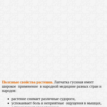
Полезные свойства растения.
Лапчатка гусиная имеет
широкое применение в народной медицине разных стран и
народов:
растение снимает различные судороги,
успокаивает боль и неприятные ощущения в мышцах,