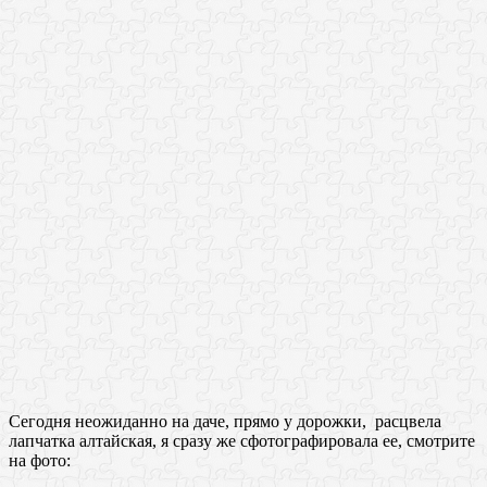
Сегодня неожиданно на даче, прямо у дорожки, расцвела
лапчатка алтайская, я сразу же сфотографировала ее, смотрите
на фото: