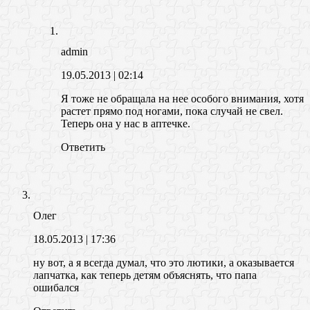
admin
19.05.2013
| 02:14
Я тоже не обращала на нее особого внимания, хотя
растет прямо под ногами, пока случай не свел.
Теперь она у нас в аптечке.
Ответить
Олег
18.05.2013
| 17:36
ну вот, а я всегда думал, что это лютики, а оказывается
лапчатка, как теперь детям объяснять, что папа
ошибался