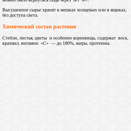
Высушенное сырье хранят в мешках холщевых или в ящиках,
без доступа света.
Химический состав растения
Стебли, листья, цветы и особенно корневища, содержат воск,
крахмал, витамин «С» — до 180%, жиры, протеины.