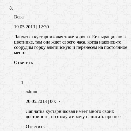
Вера
19.05.2013
| 12:30
Лапчатка кустарниковая тоже хороша. Ее выращиваю в
цветнике, там она ждет своего часа, когда наконец-то
соорудим горку альпийскую и перенесем на постоянное
место.
Ответить
admin
20.05.2013
| 00:17
Лапчатка кустарниковая имеет много своих
достоинств, поэтому я и хочу написать про нее.
Ответить