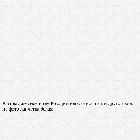
К этому же семейству Розоцветных, относится и другой вид:
на фото лапчатка белая: