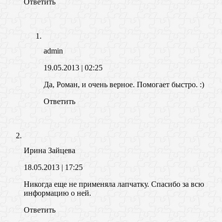
Ответить
admin
19.05.2013
| 02:25
Да, Роман, и очень верное. Помогает быстро. :)
Ответить
Ирина Зайцева
18.05.2013
| 17:25
Никогда еще не применяла лапчатку. Спасибо за всю
информацию о ней.
Ответить