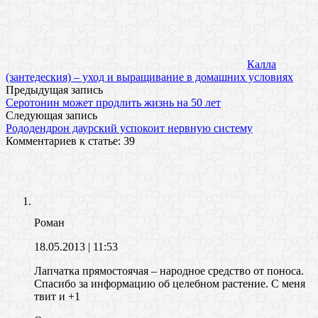
Калла
(зантедеския) – уход и выращивание в домашних условиях
Предыдущая запись
Серотонин может продлить жизнь на 50 лет
Следующая запись
Рододендрон даурский успокоит нервную систему
Комментариев к статье: 39
Роман
18.05.2013
| 11:53
Лапчатка прямостоячая – народное средство от поноса.
Спасибо за информацию об целебном растение. С меня
твит и +1