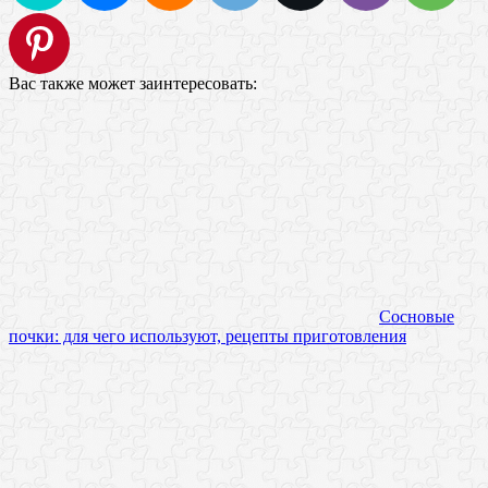
Вас также может заинтересовать:
Сосновые
почки: для чего используют, рецепты приготовления