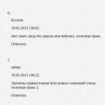
Ксения
19.05.2013
| 06:02
мне такое средство давала моя бабушка. полезная трава.
Ответить
admin
19.05.2013
| 06:22
Лапчатка прямостоячая безо всяких сомнений очень
полезная трава :)
Ответить