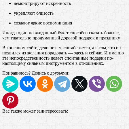
демонстрируют искренность
укрепляют близость
создают яркие воспоминания
Иногда один неожиданный букет способен сказать больше,
чем тщательно продуманный дорогой подарок к празднику.
В конечном счёте, дело не в масштабе жеста, а в том, что он
появился из желания порадовать — здесь и сейчас. И именно
эта непосредственность делает спонтанные подарки по-
настоящему сильным инструментом в отношениях.
Понравилось? Делись с друзьями:
Вас также может заинтересовать: