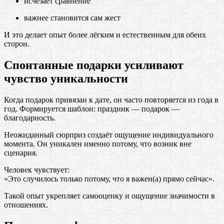
исчезает сравнение
важнее становится сам жест
И это делает опыт более лёгким и естественным для обеих
сторон.
Спонтанные подарки усиливают
чувство уникальности
Когда подарок привязан к дате, он часто повторяется из года в
год. Формируется шаблон: праздник — подарок —
благодарность.
Неожиданный сюрприз создаёт ощущение индивидуального
момента. Он уникален именно потому, что возник вне
сценария.
Человек чувствует:
«Это случилось только потому, что я важен(а) прямо сейчас».
Такой опыт укрепляет самооценку и ощущение значимости в
отношениях.