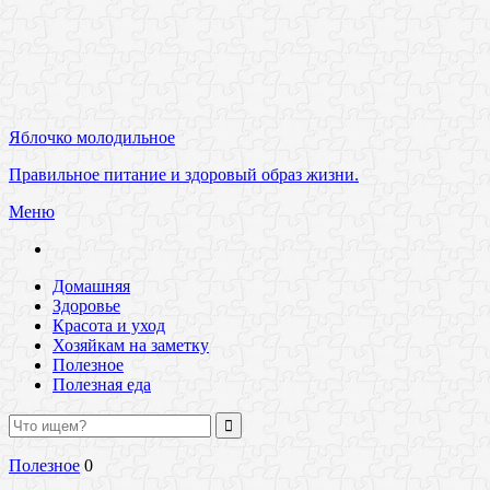
Яблочко молодильное
Правильное питание и здоровый образ жизни.
Меню
Домашняя
Здоровье
Красота и уход
Хозяйкам на заметку
Полезное
Полезная еда
Полезное
0