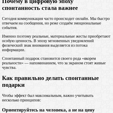
Почему в цифровую эпоху
спонтанность стала важнее
Сегодня коммуникация часто происходит онлайн. Мы быстро
отвечаем на сообщения, но реже создаём эмоциональные
события.
Именно поэтому реальные, материальные жесты приобретают
особую ценность. В эпоху мгновенных уведомлений
физический знак внимания выделяется из потока
информации.
Спонтанный подарок становится своего рода «якорем
реальности» — напоминанием, что за экраном стоят живые
чувства.
Как правильно делать спонтанные
подарки
Чтобы эффект был максимальным, важно учитывать
несколько принципов:
Ориентируйтесь на человека, а не на цену