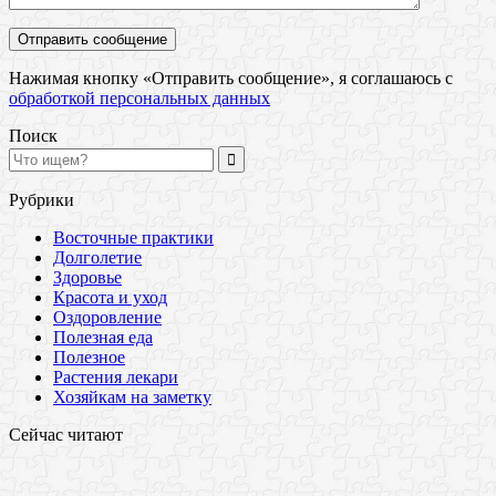
Нажимая кнопку «Отправить сообщение», я соглашаюсь с
обработкой персональных данных
Поиск
Рубрики
Восточные практики
Долголетие
Здоровье
Красота и уход
Оздоровление
Полезная еда
Полезное
Растения лекари
Хозяйкам на заметку
Сейчас читают