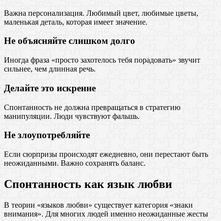
Важна персонализация. Любимый цвет, любимые цветы,
маленькая деталь, которая имеет значение.
Не объясняйте слишком долго
Иногда фраза «просто захотелось тебя порадовать» звучит
сильнее, чем длинная речь.
Делайте это искренне
Спонтанность не должна превращаться в стратегию
манипуляции. Люди чувствуют фальшь.
Не злоупотребляйте
Если сюрпризы происходят ежедневно, они перестают быть
неожиданными. Важно сохранять баланс.
Спонтанность как язык любви
В теории «языков любви» существует категория «знаки
внимания». Для многих людей именно неожиданные жесты