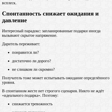
всплеск.
Спонтанность снижает ожидания и
давление
Интересный парадокс: запланированные подарки иногда
вызывают скрытое напряжение.
Даритель переживает:
понравится ли?
достаточно ли дорого?
не слишком ли скромно?
Получатель тоже может испытывать ожидание определённого
уровня.
В спонтанном жесте нет строгого сценария. Никто не ждёт
«идеального подарка». Поэтому:
снижается тревожность