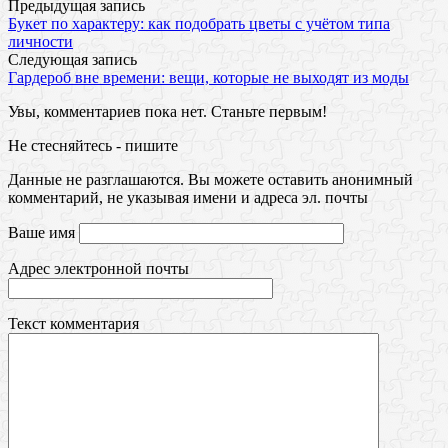
Предыдущая запись
Букет по характеру: как подобрать цветы с учётом типа
личности
Следующая запись
Гардероб вне времени: вещи, которые не выходят из моды
Увы, комментариев пока нет. Станьте первым!
Не стесняйтесь - пишите
Данные не разглашаются. Вы можете оставить анонимный
комментарий, не указывая имени и адреса эл. почты
Ваше имя
Адрес электронной почты
Текст комментария