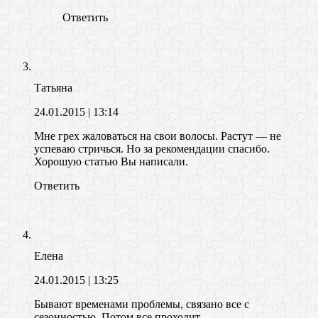
Ответить
Татьяна
24.01.2015
| 13:14
Мне грех жаловаться на свои волосы. Растут — не
успеваю стричься. Но за рекомендации спасибо.
Хорошую статью Вы написали.
Ответить
Елена
24.01.2015
| 13:25
Бывают временами проблемы, связано все с
сезонностью. Потом все проходит.