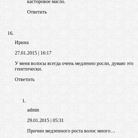
касторовое масло.
Ответить
Ирина
27.01.2015
| 16:17
У меня волосы всегда очень медленно росли, думаю это
генетически.
Ответить
admin
29.01.2015
| 05:31
Причин медленного роста волос много…