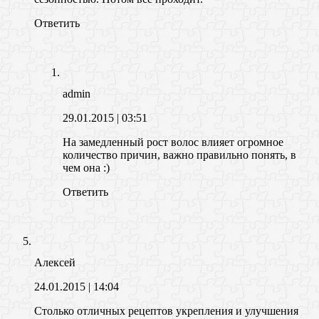
Ответить
admin
29.01.2015
| 03:51
На замедленный рост волос влияет огромное
количество причин, важно правильно понять, в
чем она :)
Ответить
Алексей
24.01.2015
| 14:04
Столько отличных рецептов укрепления и улучшения