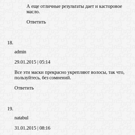
А еще отличные результаты дает и касторовое
масло.
Ответить
admin
29.01.2015
| 05:14
Все эти маски прекрасно укрепляют волосы, так что,
пользуйтесь, без сомнений.
Ответить
natabul
31.01.2015
| 08:16