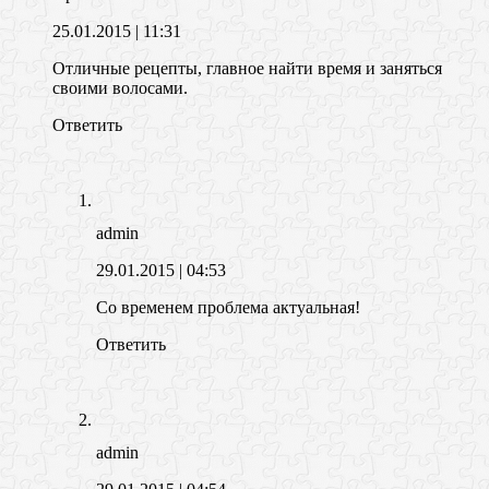
25.01.2015
| 11:31
Отличные рецепты, главное найти время и заняться
своими волосами.
Ответить
admin
29.01.2015
| 04:53
Со временем проблема актуальная!
Ответить
admin