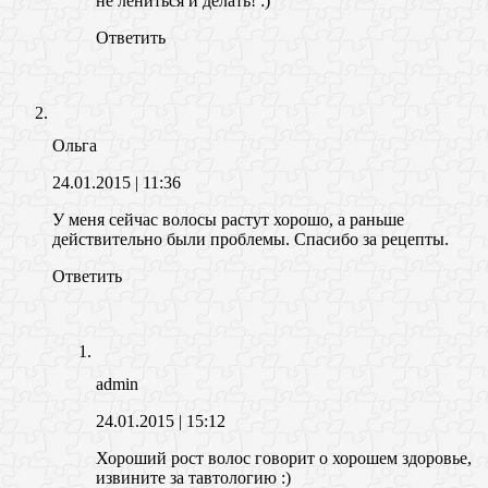
не лениться и делать! :)
Ответить
Ольга
24.01.2015
| 11:36
У меня сейчас волосы растут хорошо, а раньше
действительно были проблемы. Спасибо за рецепты.
Ответить
admin
24.01.2015
| 15:12
Хороший рост волос говорит о хорошем здоровье,
извините за тавтологию :)