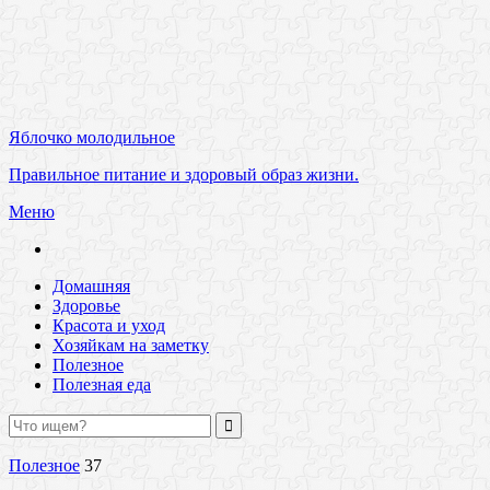
Яблочко молодильное
Правильное питание и здоровый образ жизни.
Меню
Домашняя
Здоровье
Красота и уход
Хозяйкам на заметку
Полезное
Полезная еда
Полезное
37