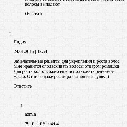
волосы выпадают.
Ответить
Лидия
24.01.2015
| 18:54
Замечательные рецепты для укрепления и роста волос.
Мне нравится ополаскивать волосы отваром ромашки.
Для роста волос можно еще использовать репейное
масло. От него даже ресницы становятся гуще. :)
Ответить
admin
29.01.2015
| 04:04