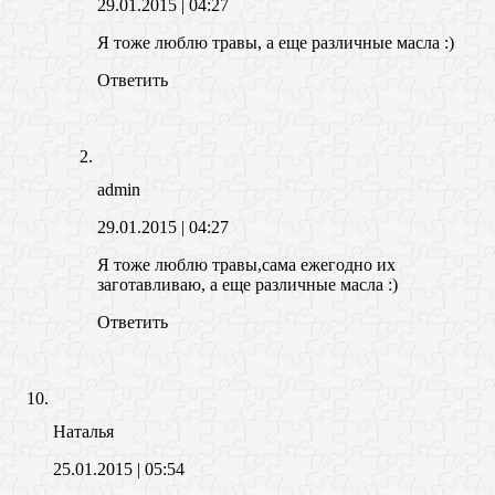
29.01.2015
| 04:27
Я тоже люблю травы, а еще различные масла :)
Ответить
admin
29.01.2015
| 04:27
Я тоже люблю травы,сама ежегодно их
заготавливаю, а еще различные масла :)
Ответить
Наталья
25.01.2015
| 05:54