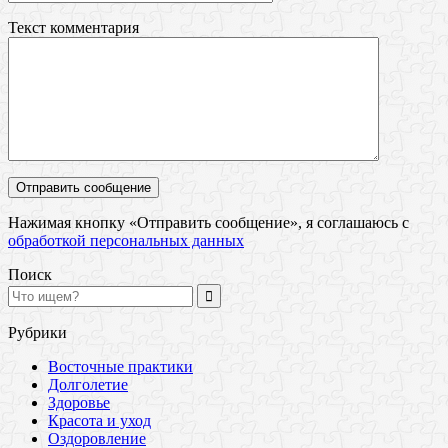
Текст комментария
Нажимая кнопку «Отправить сообщение», я соглашаюсь с
обработкой персональных данных
Поиск
Рубрики
Восточные практики
Долголетие
Здоровье
Красота и уход
Оздоровление