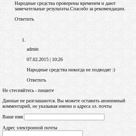
Народные средства проверены временем и дают
замечательные результаты.Спасибо за рекомендации.
Ответить
admin
07.02.2015
| 10:26
Народные средства никогда не подводят :)
Ответить
Не стесняйтесь - пишите
Данные не разглашаются. Вы можете оставить анонимный
комментарий, не указывая имени и адреса эл. почты
Ваше имя
Адрес электронной почты