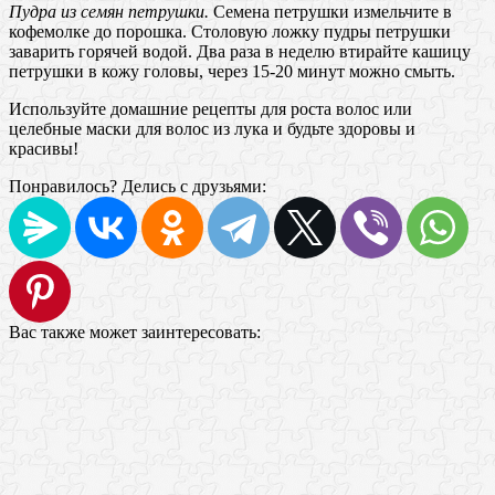
Пудра из семян петрушки.
Семена петрушки измельчите в
кофемолке до порошка. Столовую ложку пудры петрушки
заварить горячей водой. Два раза в неделю втирайте кашицу
петрушки в кожу головы, через 15-20 минут можно смыть.
Используйте домашние рецепты для роста волос или
целебные маски для волос из лука и будьте здоровы и
красивы!
Понравилось? Делись с друзьями:
Вас также может заинтересовать: