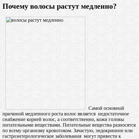
Почему волосы растут медленно?
Самой основной
причиной медленного роста волос является недостаточное
снабжение корней волос, а соответственно, кожи головы
питательными веществами. Питательные вещества разносятся
по всему организму кровотоком. Зачастую, эндокринное или
гастроэнтерологическое заболевания могут привести к