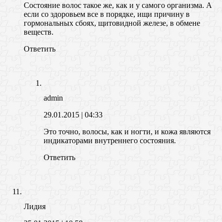
Состояние волос такое же, как и у самого организма. А
если со здоровьем все в порядке, ищи причину в
гормональных сбоях, щитовидной железе, в обмене
веществ.
Ответить
admin
29.01.2015
| 04:33
Это точно, волосы, как и ногти, и кожа являются
индикаторами внутреннего состояния.
Ответить
Лидия