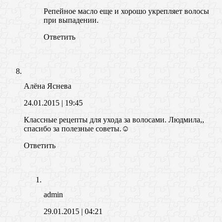
Репейное масло еще и хорошо укрепляет волосы
при выпадении.
Ответить
Алёна Яснева
24.01.2015
| 19:45
Классные рецепты для ухода за волосами. Людмила,,
спасибо за полезные советы.☺
Ответить
admin
29.01.2015
| 04:21