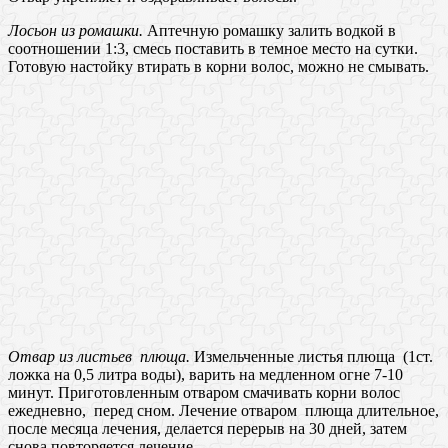
Лосьон из ромашки.
Аптечную ромашку залить водкой в
соотношении 1:3, смесь поставить в темное место на сутки.
Готовую настойку втирать в корни волос, можно не смывать.
Отвар из листьев плюща.
Измельченные листья плюща (1ст.
ложка на 0,5 литра воды), варить на медленном огне 7-10
минут. Приготовленным отваром смачивать корни волос
ежедневно, перед сном. Лечение отваром плюща длительное,
после месяца лечения, делается перерыв на 30 дней, затем
снова повторяется лечение.