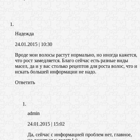
Надежда
24.01.2015
| 10:30
Вроде мои волосы растут нормально, но иногда кажется,
что рост замедляется. Благо сейчас есть разные виды
масел, да и у вас столько рецептов для роста волос, что и
искать большей информации не надо.
Ответить
admin
24.01.2015
| 15:02
Да, сейчас с информацией проблем нет, главное,