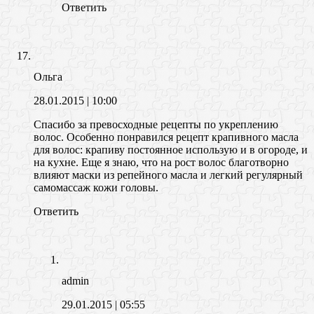
Ответить
Ольга
28.01.2015
| 10:00
Спасибо за превосходные рецепты по укреплению
волос. Особенно понравился рецепт крапивного масла
для волос: крапиву постоянное использую и в огороде, и
на кухне. Еще я знаю, что на рост волос благотворно
влияют маски из репейного масла и легкий регулярный
самомассаж кожи головы.
Ответить
admin
29.01.2015
| 05:55