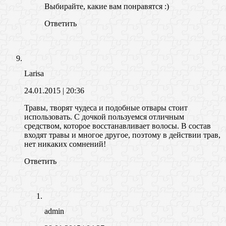
Выбирайте, какие вам понравятся :)
Ответить
Larisa
24.01.2015
| 20:36
Травы, творят чудеса и подобные отвары стоит
использовать. С дочкой пользуемся отличным
средством, которое восстанавливает волосы. В состав
входят травы и многое другое, поэтому в действии трав,
нет никаких сомнений!
Ответить
admin