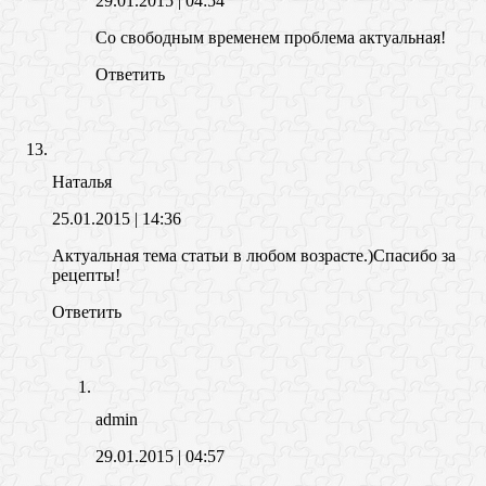
29.01.2015
| 04:54
Со свободным временем проблема актуальная!
Ответить
Наталья
25.01.2015
| 14:36
Актуальная тема статьи в любом возрасте.)Спасибо за
рецепты!
Ответить
admin
29.01.2015
| 04:57