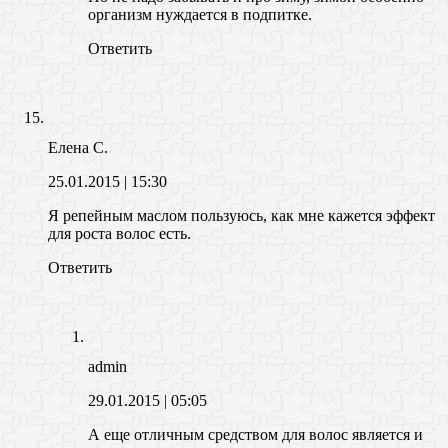
организм нуждается в подпитке.
Ответить
Елена С.
25.01.2015
| 15:30
Я репейным маслом пользуюсь, как мне кажется эффект
для роста волос есть.
Ответить
admin
29.01.2015
| 05:05
А еще отличным средством для волос является и