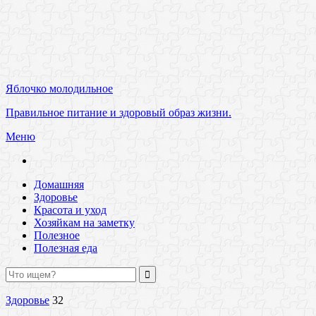
Яблочко молодильное
Правильное питание и здоровый образ жизни.
Меню
Домашняя
Здоровье
Красота и уход
Хозяйкам на заметку
Полезное
Полезная еда
Здоровье
32