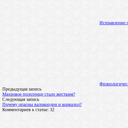
Исправление п
Физиологичес
Предыдущая запись
Махровое полотенце стало жестким?
Следующая запись
Почему опасны валокордин и корвалол?
Комментариев к статье: 32