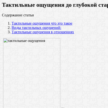
Тактильные ощущения до глубокой ста
Содержание статьи
Тактильные ощущения что это такое
Виды тактильных ощущений:
Тактильные ощущения в отношениях