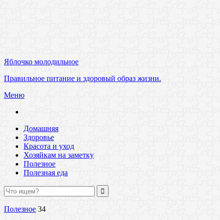
Яблочко молодильное
Правильное питание и здоровый образ жизни.
Меню
Домашняя
Здоровье
Красота и уход
Хозяйкам на заметку
Полезное
Полезная еда
Полезное
34