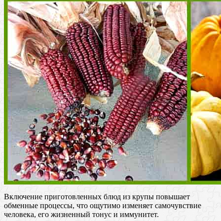
Включение приготовленных блюд из крупы повышает
обменные процессы, что ощутимо изменяет самочувствие
человека, его жизненный тонус и иммунитет.