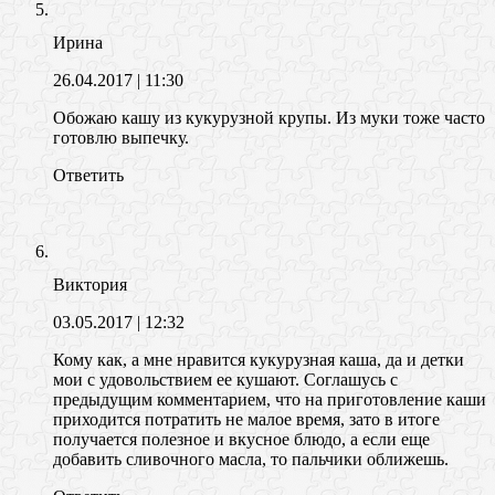
Ирина
26.04.2017
| 11:30
Обожаю кашу из кукурузной крупы. Из муки тоже часто
готовлю выпечку.
Ответить
Виктория
03.05.2017
| 12:32
Кому как, а мне нравится кукурузная каша, да и детки
мои с удовольствием ее кушают. Соглашусь с
предыдущим комментарием, что на приготовление каши
приходится потратить не малое время, зато в итоге
получается полезное и вкусное блюдо, а если еще
добавить сливочного масла, то пальчики оближешь.