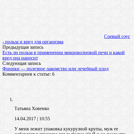
Соевый соус
- польза и вред для организма
Предыдущая запись
Есть ли польза в применении микроволновой печи и какой
вред она наносит
Следующая запись
Финики — полезное лакомство или лечебный плод
Комментариев к статье: 6
Татьяна Ховенко
14.04.2017
| 10:55
У меня лежит упаковка кукурузной крупы, муж ее