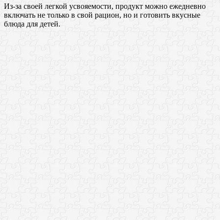
Из-за своей легкой усвояемости, продукт можно ежедневно
включать не только в свой рацион, но и готовить вкусные
блюда для детей.