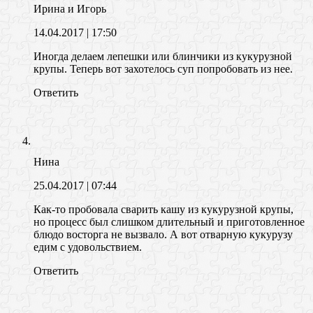
Ирина и Игорь
14.04.2017
| 17:50
Иногда делаем лепешки или блинчики из кукурузной
крупы. Теперь вот захотелось суп попробовать из нее.
Ответить
Нина
25.04.2017
| 07:44
Как-то пробовала сварить кашу из кукурузной крупы,
но процесс был слишком длительный и приготовленное
блюдо восторга не вызвало. А вот отварную кукурузу
едим с удовольствием.
Ответить