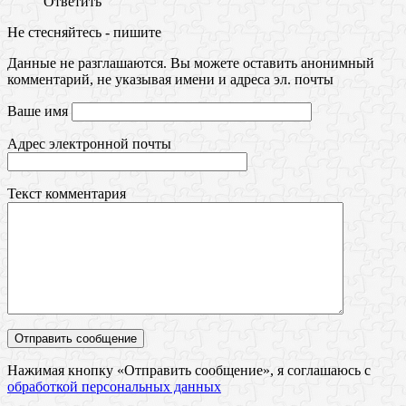
Ответить
Не стесняйтесь - пишите
Данные не разглашаются. Вы можете оставить анонимный
комментарий, не указывая имени и адреса эл. почты
Ваше имя
Адрес электронной почты
Текст комментария
Нажимая кнопку «Отправить сообщение», я соглашаюсь с
обработкой персональных данных