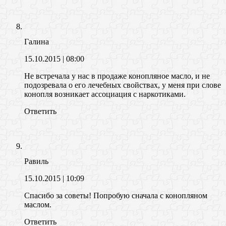
Галина
15.10.2015
| 08:00
Не встречала у нас в продаже конопляное масло, и не
подозревала о его лечебных свойствах, у меня при слове
конопля возникает ассоциация с наркотиками.
Ответить
Равиль
15.10.2015
| 10:09
Спасибо за советы! Попробую сначала с конопляном
маслом.
Ответить