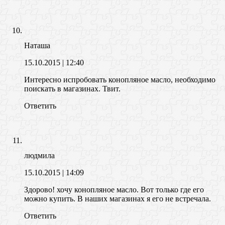
Наташа
15.10.2015
| 12:40
Интересно испробовать конопляное масло, необходимо
поискать в магазинах. Твит.
Ответить
людмила
15.10.2015
| 14:09
Здорово! хочу конопляное масло. Вот только где его
можно купить. В наших магазинах я его не встречала.
Ответить