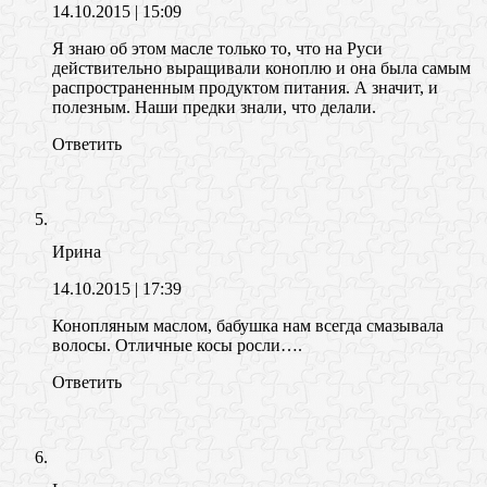
14.10.2015
| 15:09
Я знаю об этом масле только то, что на Руси
действительно выращивали коноплю и она была самым
распространенным продуктом питания. А значит, и
полезным. Наши предки знали, что делали.
Ответить
Ирина
14.10.2015
| 17:39
Конопляным маслом, бабушка нам всегда смазывала
волосы. Отличные косы росли….
Ответить