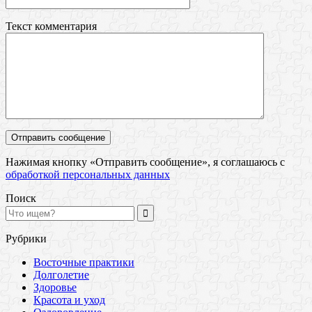
Текст комментария
Нажимая кнопку «Отправить сообщение», я соглашаюсь с
обработкой персональных данных
Поиск
Рубрики
Восточные практики
Долголетие
Здоровье
Красота и уход