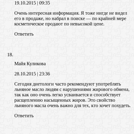
19.10.2015
| 09:35
Очень интересная информация. Я тоже нигде не видел
его в продаже, но набрал в поиске — по крайней мере
косметическое продают по невысокой цене.
Ответить
Майя Куликова
28.10.2015
| 23:36
Сегодня диетологи часто рекомендуют употреблять
льняное масло людям с нарушениями жирового обмена,
так как оно очень легко усваивается и способствует
расщеплению насыщенных жиров. Это свойство
льняного масла очень важно для тех, кто хочет похудеть.
Ответить