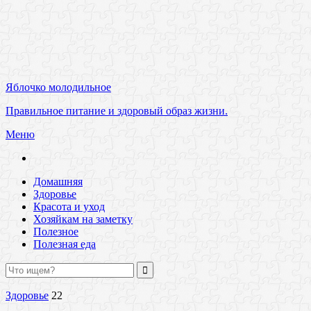
Яблочко молодильное
Правильное питание и здоровый образ жизни.
Меню
Домашняя
Здоровье
Красота и уход
Хозяйкам на заметку
Полезное
Полезная еда
Здоровье
22