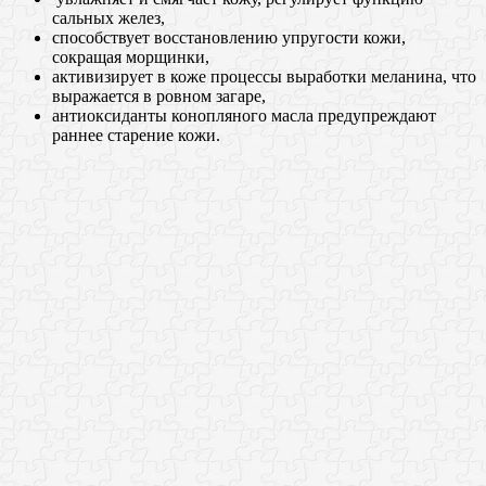
сальных желез,
способствует восстановлению упругости кожи,
сокращая морщинки,
активизирует в коже процессы выработки меланина, что
выражается в ровном загаре,
антиоксиданты конопляного масла предупреждают
раннее старение кожи.