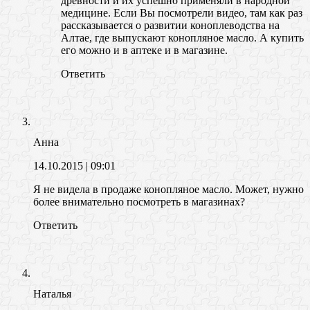
древности и их успешно применяли в народной
медицине. Если Вы посмотрели видео, там как раз
рассказывается о развитии коноплеводства на
Алтае, где выпускают конопляное масло. А купить
его можно и в аптеке и в магазине.
Ответить
Анна
14.10.2015
| 09:01
Я не видела в продаже конопляное масло. Может, нужно
более внимательно посмотреть в магазинах?
Ответить
Наталья