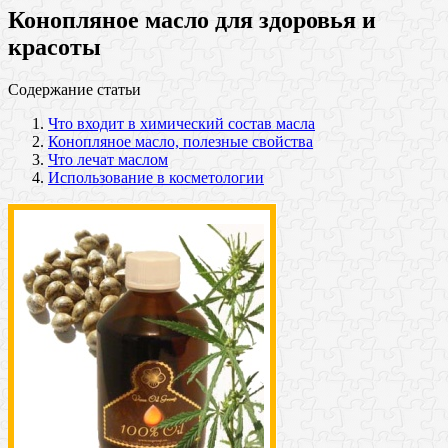
Конопляное масло для здоровья и
красоты
Содержание статьи
Что входит в химический состав масла
Конопляное масло, полезные свойства
Что лечат маслом
Использование в косметологии