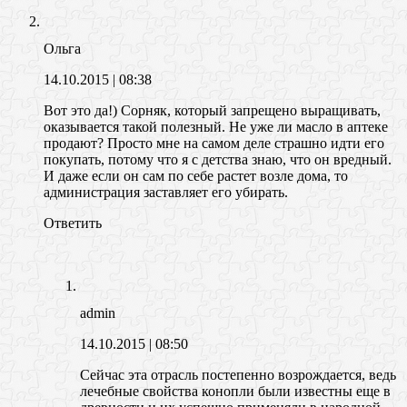
Ольга
14.10.2015
| 08:38
Вот это да!) Сорняк, который запрещено выращивать,
оказывается такой полезный. Не уже ли масло в аптеке
продают? Просто мне на самом деле страшно идти его
покупать, потому что я с детства знаю, что он вредный.
И даже если он сам по себе растет возле дома, то
администрация заставляет его убирать.
Ответить
admin
14.10.2015
| 08:50
Сейчас эта отрасль постепенно возрождается, ведь
лечебные свойства конопли были известны еще в