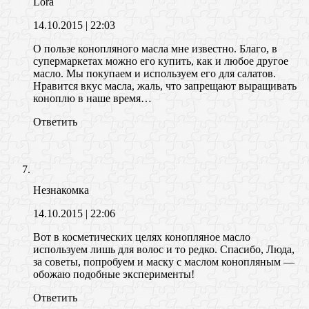
Lora
14.10.2015
| 22:03
О пользе конопляного масла мне известно. Благо, в
супермаркетах можно его купить, как и любое другое
масло. Мы покупаем и используем его для салатов.
Нравится вкус масла, жаль, что запрещают выращивать
коноплю в наше время…
Ответить
Незнакомка
14.10.2015
| 22:06
Вот в косметических целях конопляное масло
используем лишь для волос и то редко. Спасибо, Люда,
за советы, попробуем и маску с маслом конопляным —
обожаю подобные эксперименты!
Ответить