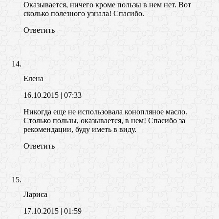
Оказывается, ничего кроме пользы в нем нет. Вот
сколько полезного узнала! Спасибо.
Ответить
Елена
16.10.2015
| 07:33
Никогда еще не использовала конопляное масло.
Столько пользы, оказывается, в нем! Спасибо за
рекомендации, буду иметь в виду.
Ответить
Лариса
17.10.2015
| 01:59