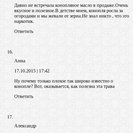
Давно не встречала конопляное масло в продаже.Очень
вкусное и полезное.В детстве моем, конопля росла за
огородами и мы жевали ее зерна.Не знал никто , что это
наркотик.
Ответить
Анна
17.10.2015
| 17:42
Ну почему только плохое так широко известно о
конопле? Вот, оказывается, как полезна эта трава
Ответить
Александр