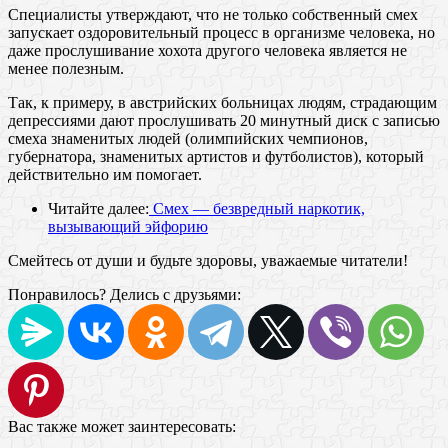
Специалисты утверждают, что не только собственный смех
запускает оздоровительный процесс в организме человека, но
даже прослушивание хохота другого человека является не
менее полезным.
Так, к примеру, в австрийских больницах людям, страдающим
депрессиями дают прослушивать 20 минутный диск с записью
смеха знаменитых людей (олимпийских чемпионов,
губернатора, знаменитых артистов и футболистов), который
действительно им помогает.
Читайте далее:
Смех — безвредный наркотик,
вызывающий эйфорию
Смейтесь от души и будьте здоровы, уважаемые читатели!
Понравилось? Делись с друзьями:
Вас также может заинтересовать: