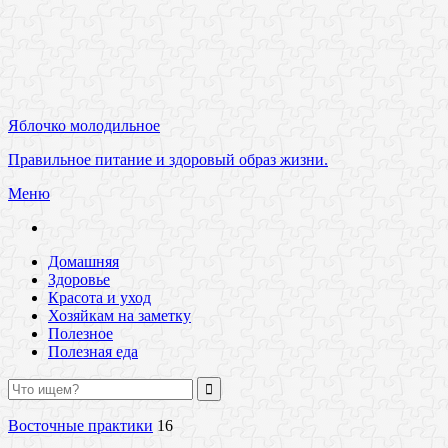
Яблочко молодильное
Правильное питание и здоровый образ жизни.
Меню
Домашняя
Здоровье
Красота и уход
Хозяйкам на заметку
Полезное
Полезная еда
Восточные практики
16