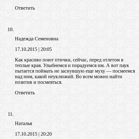
Ответить
Надежда Семеновна
17.10.2015
| 20:05
Как красиво поют птички, сейчас, перед отлетом в
теплые края. Улыбнемся и порадуемся им. А вот паук
пытается поймать не заснувшую еще муху — посмеемся
над ним, какой неуклюжий. Во всем можно найти
позитив и посмеяться.
Ответить
Наталья
17.10.2015
| 20:20