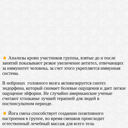
☻
Анализы крови участников группы, взятые до и после
занятий показывают резкое увеличение антител, отвечающих
за иммунитет человека, за счет этого укрепляется иммунная
система.
В нейронах головного мозга активизируется синтез
эндорфина, который снимает болевые ощущения и дает легкое
ощущение эйфории. Не случайно американские ученые
считают хтхиканье лучшей терапией для людей в
постинсультном периоде.
☻
Йога смеха способствует созданию позитивного
настроения в группе, во время смешков происходит
естественный лечебный массаж для всего тела.