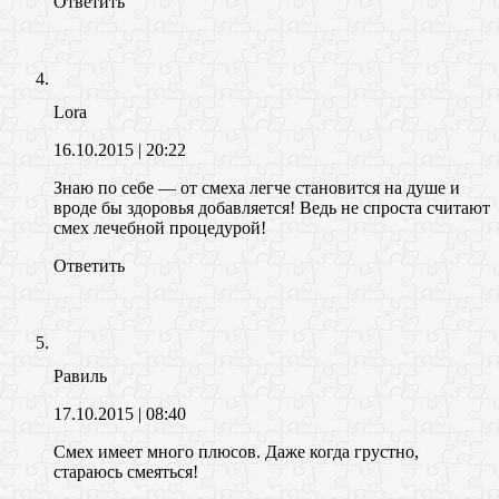
Ответить
Lora
16.10.2015
| 20:22
Знаю по себе — от смеха легче становится на душе и
вроде бы здоровья добавляется! Ведь не спроста считают
смех лечебной процедурой!
Ответить
Равиль
17.10.2015
| 08:40
Смех имеет много плюсов. Даже когда грустно,
стараюсь смеяться!