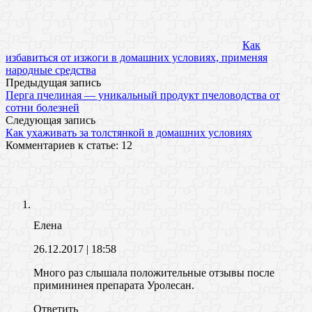
Как
избавиться от изжоги в домашних условиях, применяя
народные средства
Предыдущая запись
Перга пчелиная — уникальный продукт пчеловодства от
сотни болезней
Следующая запись
Как ухаживать за толстянкой в домашних условиях
Комментариев к статье: 12
Елена
26.12.2017
| 18:58
Много раз слышала положительные отзывы после
примининея препарата Уролесан.
Ответить