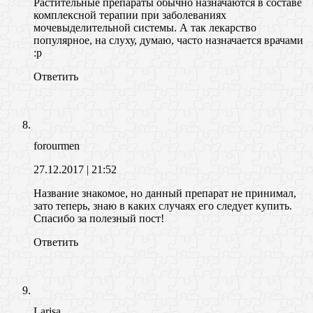
Растительные препараты обычно назначаются в составе
комплексной терапии при заболеваниях
мочевыделительной системы. А так лекарство
популярное, на слуху, думаю, часто назначается врачами
:p
Ответить
forourmen
27.12.2017
| 21:52
Название знакомое, но данный препарат не принимал,
зато теперь, знаю в каких случаях его следует купить.
Спасибо за полезный пост!
Ответить
Larisa