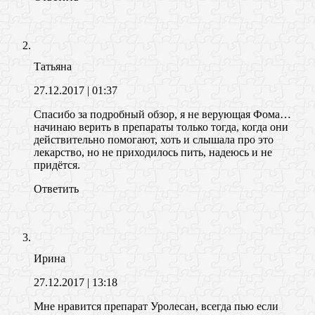
Татьяна
27.12.2017
| 01:37
Спасибо за подробный обзор, я не верующая Фома…
начинаю верить в препараты только тогда, когда они
действительно помогают, хоть и слышала про это
лекарство, но не приходилось пить, надеюсь и не
придётся.
Ответить
Ирина
27.12.2017
| 13:18
Мне нравится препарат Уролесан, всегда пью если