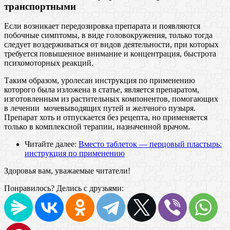
транспортными
Если возникает передозировка препарата и появляются
побочные симптомы, в виде головокружения, только тогда
следует воздерживаться от видов деятельности, при которых
требуется повышенное внимание и концентрация, быстрота
психомоторных реакций.
Таким образом, уролесан инструкция по применению
которого была изложена в статье, является препаратом,
изготовленным из растительных компонентов, помогающих
в лечении мочевыводящих путей и желчного пузыря.
Препарат хоть и отпускается без рецепта, но применяется
только в комплексной терапии, назначенной врачом.
Читайте далее:
Вместо таблеток — перцовый пластырь:
инструкция по применению
Здоровья вам, уважаемые читатели!
Понравилось? Делись с друзьями: