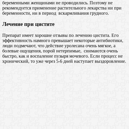
беременными женщинами не проводились. Поэтому не
рекомендуется применение растительного лекарства ни при
беременности, ни в период вскармливания грудного.
Лечение при цистите
Препарат имеет хорошие отзывы по лечению цистита. Его
эффективность намного превышает некоторые антибиотики,
люди подмечают, что действие уролесана очень мягкое, а
болевые ощущения, порой нетерпимые, снимаются очень
быстро, как и воспаление пузыря мочевого. Если процесс не
хронический, то уже через 5-6 дней наступает выздоровление.