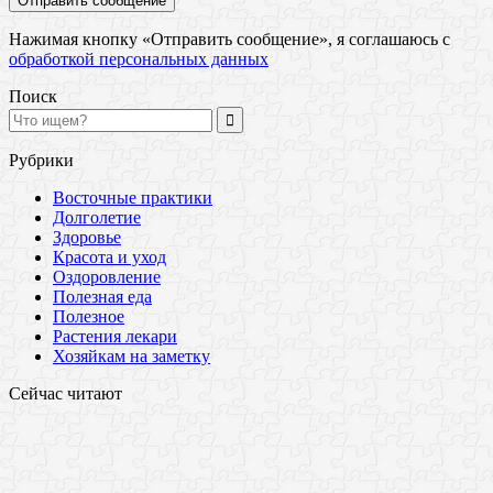
Нажимая кнопку «Отправить сообщение», я соглашаюсь с
обработкой персональных данных
Поиск
Рубрики
Восточные практики
Долголетие
Здоровье
Красота и уход
Оздоровление
Полезная еда
Полезное
Растения лекари
Хозяйкам на заметку
Сейчас читают