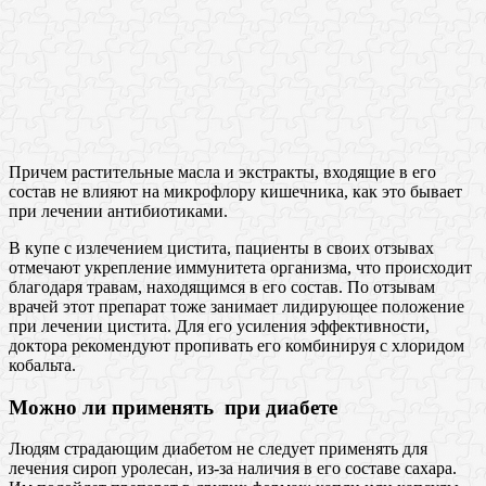
Причем растительные масла и экстракты, входящие в его
состав не влияют на микрофлору кишечника, как это бывает
при лечении антибиотиками.
В купе с излечением цистита, пациенты в своих отзывах
отмечают укрепление иммунитета организма, что происходит
благодаря травам, находящимся в его состав. По отзывам
врачей этот препарат тоже занимает лидирующее положение
при лечении цистита. Для его усиления эффективности,
доктора рекомендуют пропивать его комбинируя с хлоридом
кобальта.
Можно ли применять при диабете
Людям страдающим диабетом не следует применять для
лечения сироп уролесан, из-за наличия в его составе сахара.