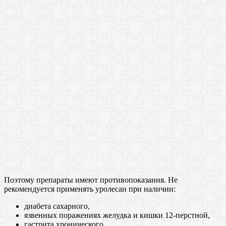
Поэтому препараты имеют противопоказания. Не
рекомендуется применять уролесан при наличии:
диабета сахарного,
язвенных поражениях желудка и кишки 12-перстной,
гастрита хронического,