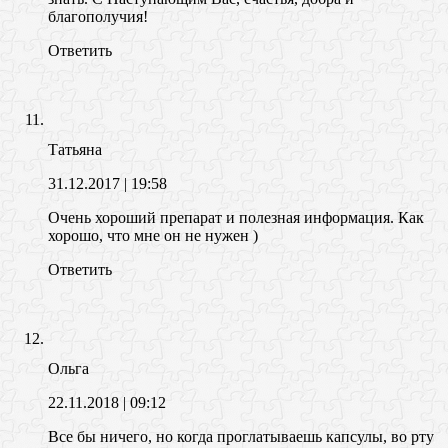
благополучия!
Ответить
Татьяна
31.12.2017
| 19:58
Очень хороший препарат и полезная информация. Как
хорошо, что мне он не нужен )
Ответить
Ольга
22.11.2018
| 09:12
Все бы ничего, но когда проглатываешь капсулы, во рту