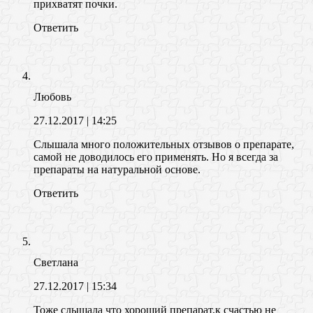
прихватят почки.
Ответить
Любовь
27.12.2017
| 14:25
Слышала много положительных отзывов о препарате,
самой не доводилось его применять. Но я всегда за
препараты на натуральной основе.
Ответить
Светлана
27.12.2017
| 15:34
Тоже слышала что хороший препарат,к счастью не