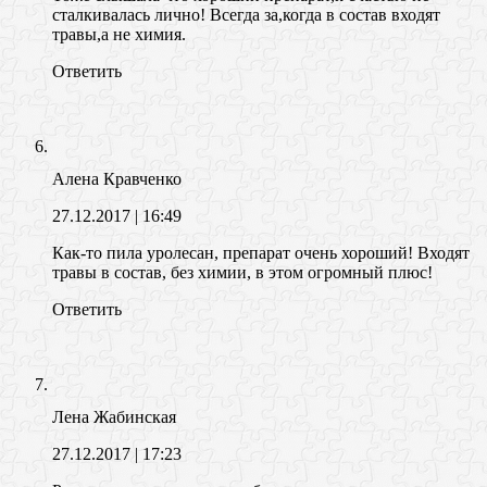
сталкивалась лично! Всегда за,когда в состав входят
травы,а не химия.
Ответить
Алена Кравченко
27.12.2017
| 16:49
Как-то пила уролесан, препарат очень хороший! Входят
травы в состав, без химии, в этом огромный плюс!
Ответить
Лена Жабинская
27.12.2017
| 17:23