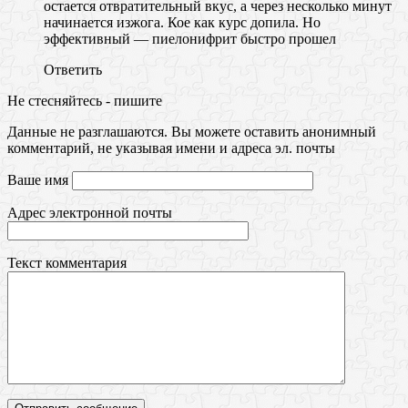
остается отвратительный вкус, а через несколько минут
начинается изжога. Кое как курс допила. Но
эффективный — пиелонифрит быстро прошел
Ответить
Не стесняйтесь - пишите
Данные не разглашаются. Вы можете оставить анонимный
комментарий, не указывая имени и адреса эл. почты
Ваше имя
Адрес электронной почты
Текст комментария