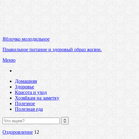
Яблочко молодильное
Правильное питание и здоровый образ жизни.
Меню
Домашняя
Здоровье
Красота и уход
Хозяйкам на заметку
Полезное
Полезная еда
Оздоровление
12