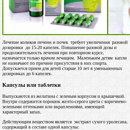
Лечение коликов печени и почек требует увеличения разовой
дозировки до 15-20 капелек. Повышение разовой дозы и
продолжительность лечения при повторном курсе,
назначается только врачом лечащим. Маленьким детям капли
не назначают по причине присутствия в них спирта.
Допускается прием для детей старше 10 лет в уменьшенных
дозировках до 6 капелек.
Капсулы или таблетки
Выпускаются из желатина с зеленым корпусом и крышечкой.
Внутри содержится порошок желто-серого цвета с коричнево-
зелеными оттенками или вкраплениями, имеющий
характерный запах.
Действующим веществом является экстракт сухого уролесана,
содержащий в составе одной капсулы: