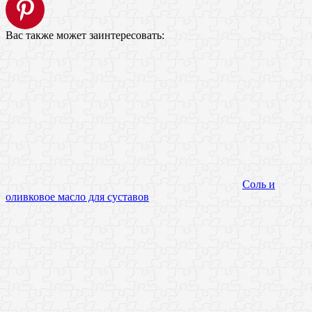
Вас также может заинтересовать:
Соль и
оливковое масло для суставов