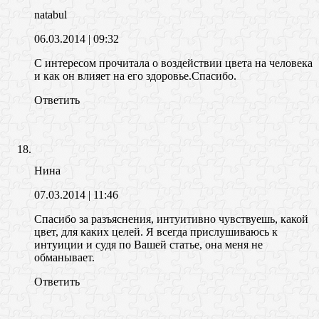
natabul
06.03.2014
| 09:32
С интересом прочитала о воздействии цвета на человека
и как он влияет на его здоровье.Спасибо.
Ответить
Нина
07.03.2014
| 11:46
Спасибо за разъяснения, интуитивно чувствуешь, какой
цвет, для каких целей. Я всегда прислушиваюсь к
интуиции и судя по Вашей статье, она меня не
обманывает.
Ответить