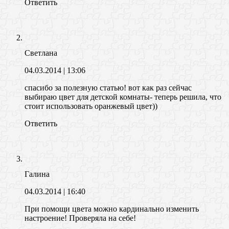
Ответить
Светлана
04.03.2014
| 13:06
спасибо за полезную статью! вот как раз сейчас
выбираю цвет для детской комнаты- теперь решила, что
стоит использовать оранжевый цвет))
Ответить
Галина
04.03.2014
| 16:40
При помощи цвета можно кардинально изменить
настроение! Проверяла на себе!