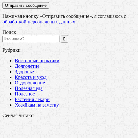
Нажимая кнопку «Отправить сообщение», я соглашаюсь с
обработкой персональных данных
Поиск
Рубрики
Восточные практики
Долголетие
Здоровье
Красота и уход
Оздоровление
Полезная еда
Полезное
Растения лекари
Хозяйкам на заметку
Сейчас читают