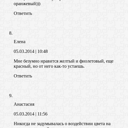
оранжевый)))
Ответить
Елена
05.03.2014
| 10:48
Мне безумно нравится желтый и фиолетовый, еще
красный, но от него как-то устаешь.
Ответить
Анастасия
05.03.2014
| 11:56
Никогда не задумывалась о воздействии цвета на