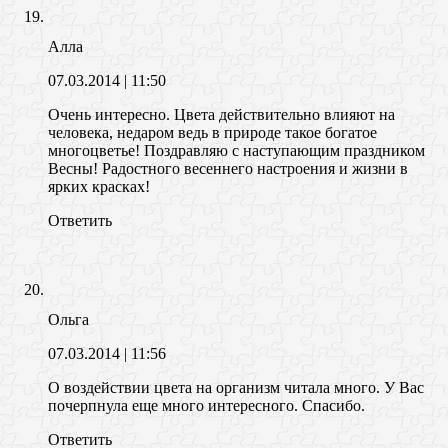
Алла
07.03.2014
| 11:50
Очень интересно. Цвета действительно влияют на
человека, недаром ведь в природе такое богатое
многоцветье! Поздравляю с наступающим праздником
Весны! Радостного весеннего настроения и жизни в
ярких красках!
Ответить
Ольга
07.03.2014
| 11:56
О воздействии цвета на организм читала много. У Вас
почерпнула еще много интересного. Спасибо.
Ответить