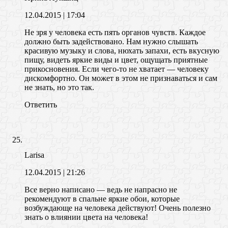
12.04.2015
| 17:04
Не зря у человека есть пять органов чувств. Каждое
должно быть задействовано. Нам нужно слышать
красивую музыку и слова, нюхать запахи, есть вкусную
пищу, видеть яркие виды и цвет, ощущать приятные
прикосновения. Если чего-то не хватает — человеку
дискомфортно. Он может в этом не признаваться и сам
не знать, но это так.
Ответить
Larisa
12.04.2015
| 21:26
Все верно написано — ведь не напрасно не
рекомендуют в спальне яркие обои, которые
возбуждающе на человека действуют! Очень полезно
знать о влиянии цвета на человека!