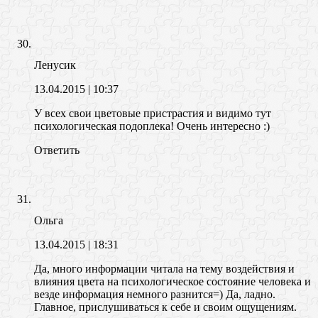
Ленусик
13.04.2015
| 10:37
У всех свои цветовые пристрастия и видимо тут
психологическая подоплека! Очень интересно :)
Ответить
Ольга
13.04.2015
| 18:31
Да, много информации читала на тему воздействия и
влияния цвета на психологическое состояние человека и
везде информация немного разнится=) Да, ладно.
Главное, прислушиваться к себе и своим ощущениям.