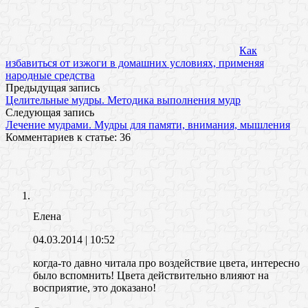
Как
избавиться от изжоги в домашних условиях, применяя
народные средства
Предыдущая запись
Целительные мудры. Методика выполнения мудр
Следующая запись
Лечение мудрами. Мудры для памяти, внимания, мышления
Комментариев к статье: 36
Елена
04.03.2014
| 10:52
когда-то давно читала про воздействие цвета, интересно
было вспомнить! Цвета действительно влияют на
восприятие, это доказано!