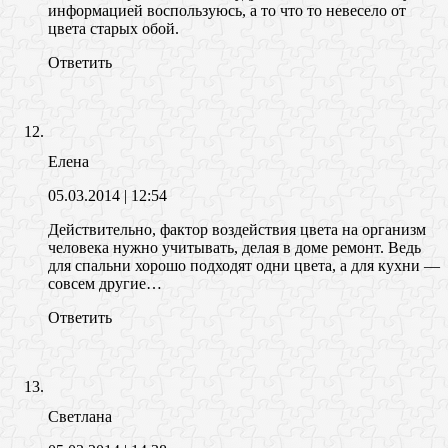
информацией воспользуюсь, а то что то невесело от
цвета старых обой.
Ответить
Елена
05.03.2014
| 12:54
Действительно, фактор воздействия цвета на организм
человека нужно учитывать, делая в доме ремонт. Ведь
для спальни хорошо подходят одни цвета, а для кухни —
совсем другие…
Ответить
Светлана