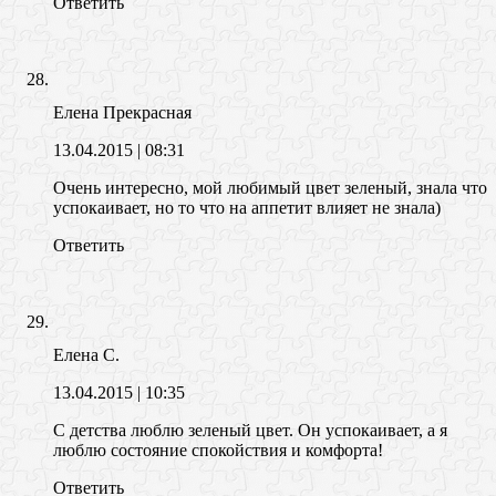
Ответить
Елена Прекрасная
13.04.2015
| 08:31
Очень интересно, мой любимый цвет зеленый, знала что
успокаивает, но то что на аппетит влияет не знала)
Ответить
Елена С.
13.04.2015
| 10:35
С детства люблю зеленый цвет. Он успокаивает, а я
люблю состояние спокойствия и комфорта!
Ответить