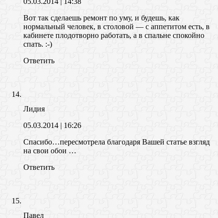
05.03.2014
| 14:38
Вот так сделаешь ремонт по уму, и будешь, как
нормальный человек, в столовой — с аппетитом есть, в
кабинете плодотворно работать, а в спальне спокойно
спать. :-)
Ответить
Лидия
05.03.2014
| 16:26
Спасибо…пересмотрела благодаря Вашей статье взгляд
на свои обои …
Ответить
Павел