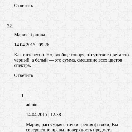
Ответить
Мария Тернова
14.04.2015
| 09:26
Как интересно. Но, вообще говоря, отсутствие цвета это
чёрный, а белый — это сумма, смешение всех цветов
спектра.
Ответить
admin
14.04.2015
| 12:38
Мария, рассуждая с точки зрения физики, Вы
совершенно правы, поверхность предмета