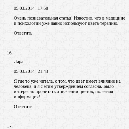
05.03.2014
| 17:58
Очень познавательная статья! Известно, что в медицине
и психологии уже давно используют цвета-терапию.
Ответить
Лара
05.03.2014
| 21:43
Я где то уже читала, о том, что цвет имеет влияние на
человека, и я с этим утверждением согласна. Было
интересно прочитать о значении цветов, полезная
информация!
Ответить