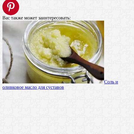
Вас также может заинтересовать:
Соль и
оливковое масло для суставов