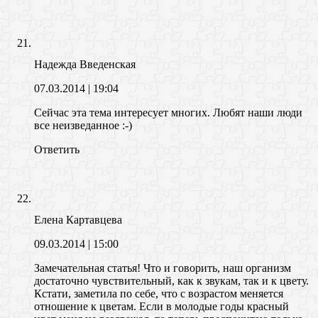
Надежда Введенская
07.03.2014
| 19:04
Сейчас эта тема интересует многих. Любят наши люди
все неизведанное :-)
Ответить
Елена Картавцева
09.03.2014
| 15:00
Замечательная статья! Что и говорить, наш организм
достаточно чувствительный, как к звукам, так и к цвету.
Кстати, заметила по себе, что с возрастом меняется
отношение к цветам. Если в молодые годы красный