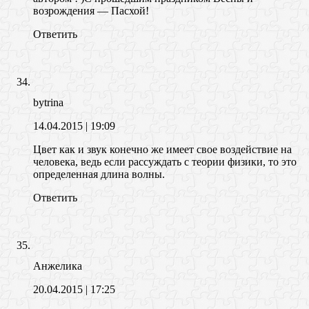
возрождения — Пасхой!
Ответить
bytrina
14.04.2015
| 19:09
Цвет как и звук конечно же имеет свое воздействие на
человека, ведь если рассуждать с теории физики, то это
определенная длина волны.
Ответить
Анжелика
20.04.2015
| 17:25