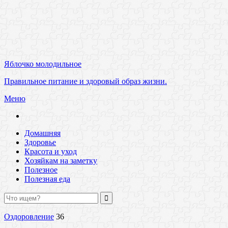
Яблочко молодильное
Правильное питание и здоровый образ жизни.
Меню
Домашняя
Здоровье
Красота и уход
Хозяйкам на заметку
Полезное
Полезная еда
Оздоровление
36