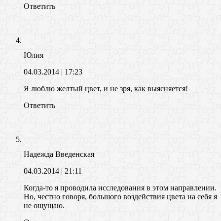
Ответить
Юлия
04.03.2014
| 17:23
Я люблю желтый цвет, и не зря, как выясняется!
Ответить
Надежда Введенская
04.03.2014
| 21:11
Когда-то я проводила исследования в этом направлении.
Но, честно говоря, большого воздействия цвета на себя я
не ощущаю.