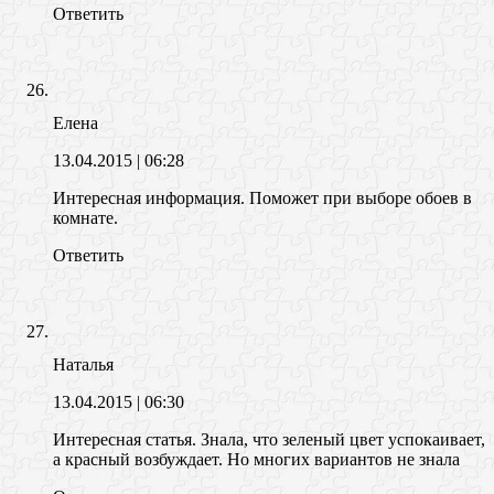
Ответить
Елена
13.04.2015
| 06:28
Интересная информация. Поможет при выборе обоев в
комнате.
Ответить
Наталья
13.04.2015
| 06:30
Интересная статья. Знала, что зеленый цвет успокаивает,
а красный возбуждает. Но многих вариантов не знала