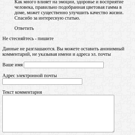
Как много влияет на эмоции, здоровье и восприятие
человека, правильно подобранная цветовая гамма в
доме, может существенно улучшить качество жизни.
Спасибо за интересную статью.
Ответить
Не стесняйтесь - пишите
Данные не разглашаются. Вы можете оставить анонимный
комментарий, не указывая имени и адреса эл. почты
Ваше имя
Адрес электронной почты
Текст комментария