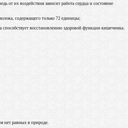
ведь от их воздействия зависит работа сердца и состояние
молока, содержащего только 72 единицы;
а способствует восстановлению здоровой функции кишечника.
м нет равных в природе.