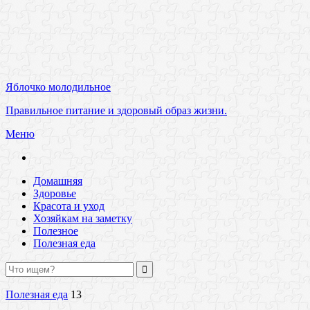
Яблочко молодильное
Правильное питание и здоровый образ жизни.
Меню
Домашняя
Здоровье
Красота и уход
Хозяйкам на заметку
Полезное
Полезная еда
Полезная еда
13