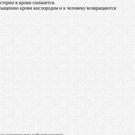
стерин в крови снижается.
асыщению крови кислородом и к человеку возвращаются