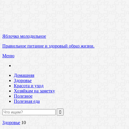
Яблочко молодильное
Правильное питание и здоровый образ жизни.
Меню
Домашняя
Здоровье
Красота и уход
Хозяйкам на заметку
Полезное
Полезная еда
Здоровье
10