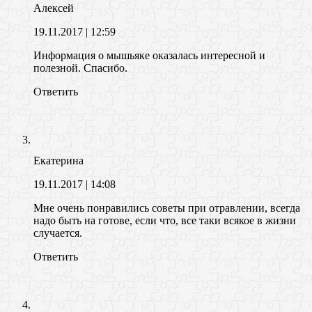
Алексей
19.11.2017
| 12:59
Информация о мышьяке оказалась интересной и
полезной. Спасибо.
Ответить
Екатерина
19.11.2017
| 14:08
Мне очень понравились советы при отравлении, всегда
надо быть на готове, если что, все таки всякое в жизни
случается.
Ответить