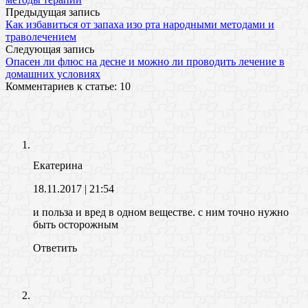
Предыдущая запись
Как избавиться от запаха изо рта народными методами и
траволечением
Следующая запись
Опасен ли флюс на десне и можно ли проводить лечение в
домашних условиях
Комментариев к статье: 10
Екатерина
18.11.2017
| 21:54
и польза и вред в одном веществе. с ним точно нужно
быть осторожным
Ответить