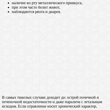
наличие во рту металлического привкуса,
при этом часто болит живот,
наблюдаются рвота и диарея.
В самых тяжелых случаях доходит до: острой почечной и
печеночной недостаточности и даже паралича с летальным
исходом. Если отравление носит хронический характер,