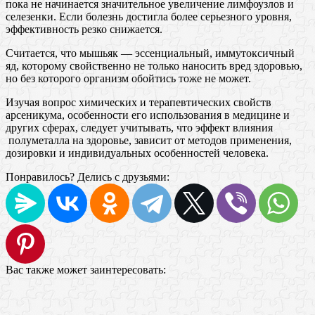
пока не начинается значительное увеличение лимфоузлов и
селезенки. Если болезнь достигла более серьезного уровня,
эффективность резко снижается.
Считается, что мышьяк — эссенциальный, иммутоксичный
яд, которому свойственно не только наносить вред здоровью,
но без которого организм обойтись тоже не может.
Изучая вопрос химических и терапевтических свойств
арсеникума, особенности его использования в медицине и
других сферах, следует учитывать, что эффект влияния
полуметалла на здоровье, зависит от методов применения,
дозировки и индивидуальных особенностей человека.
Понравилось? Делись с друзьями:
Вас также может заинтересовать: