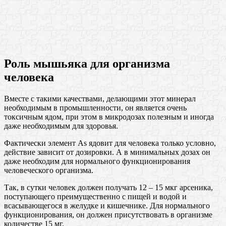
Роль мышьяка для организма
человека
Вместе с такими качествами, делающими этот минерал
необходимым в промышленности, он является очень
токсичным ядом, при этом в микродозах полезным и иногда
даже необходимым для здоровья.
Фактически элемент As ядовит для человека только условно,
действие зависит от дозировки. А в минимальных дозах он
даже необходим для нормального функционирования
человеческого организма.
Так, в сутки человек должен получать 12 – 15 мкг арсеника,
поступающего преимущественно с пищей и водой и
всасывающегося в желудке и кишечнике. Для нормального
функционирования, он должен присутствовать в организме
количестве 15 мг.