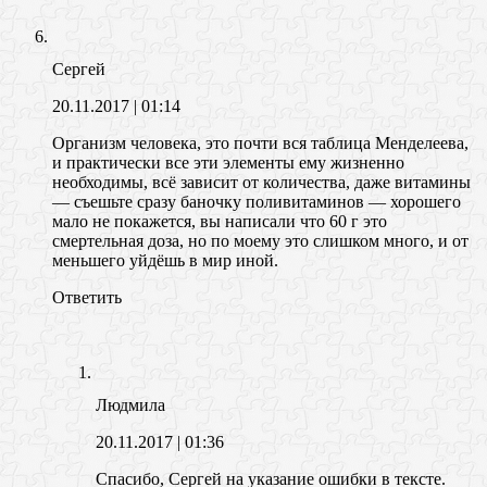
Сергей
20.11.2017
| 01:14
Организм человека, это почти вся таблица Менделеева,
и практически все эти элементы ему жизненно
необходимы, всё зависит от количества, даже витамины
— съешьте сразу баночку поливитаминов — хорошего
мало не покажется, вы написали что 60 г это
смертельная доза, но по моему это слишком много, и от
меньшего уйдёшь в мир иной.
Ответить
Людмила
20.11.2017
| 01:36
Спасибо, Сергей на указание ошибки в тексте.