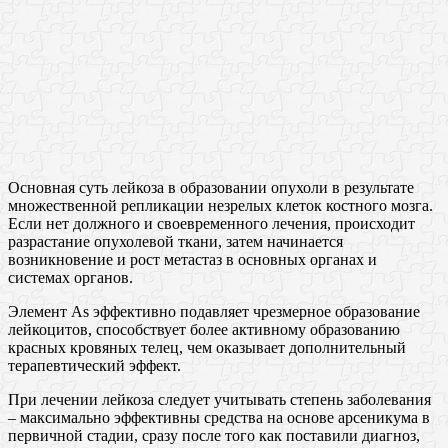
Основная суть лейкоза в образовании опухоли в результате
множественной репликации незрелых клеток костного мозга.
Если нет должного и своевременного лечения, происходит
разрастание опухолевой ткани, затем начинается
возникновение и рост метастаз в основных органах и
системах органов.
Элемент As эффективно подавляет чрезмерное образование
лейкоцитов, способствует более активному образованию
красных кровяных телец, чем оказывает дополнительный
терапевтический эффект.
При лечении лейкоза следует учитывать степень заболевания
– максимально эффективны средства на основе арсеникума в
первичной стадии, сразу после того как поставили диагноз,