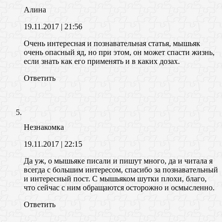
Алина
19.11.2017
| 21:56
Очень интересная и познавательная статья, мышьяк
очень опасный яд, но при этом, он может спасти жизнь,
если знать как его применять и в каких дозах.
Ответить
Незнакомка
19.11.2017
| 22:15
Да уж, о мышьяке писали и пишут много, да и читала я
всегда с большим интересом, спасибо за познавательный
и интересный пост. С мышьяком шутки плохи, благо,
что сейчас с ним обращаются осторожно и осмысленно.
Ответить