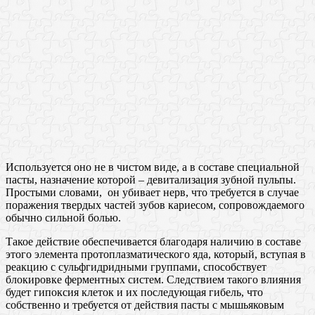
Используется оно не в чистом виде, а в составе специальной
пасты, назначение которой – девитализация зубной пульпы.
Простыми словами, он убивает нерв, что требуется в случае
поражения твердых частей зубов кариесом, сопровождаемого
обычно сильной болью.
Такое действие обеспечивается благодаря наличию в составе
этого элемента протоплазматического яда, который, вступая в
реакцию с сульфгидридными группами, способствует
блокировке ферментных систем. Следствием такого влияния
будет гипоксия клеток и их последующая гибель, что
собственно и требуется от действия пасты с мышьяковым