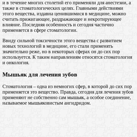
и в течение многих столетий его применяли для анестезии, а
также в стоматологических целях. Главными действиями
этого вещества, издавна ценившимися в медицине, можно
считать прижигающее, раздражающее и некротирующее
влияние. Последняя особенность и сегодня частично
применяется в сфере стоматологии.
Ввиду сильной токсичности этого вещества с развитием
новых технологий в медицине, его стали применять
значительно реже, но в некоторых сферах он до сих пор
используется. К таким направлениям относятся стоматология
и онкология.
Мышьяк для лечения зубов
Стоматология – одна из немногих сфер, в которой до сих пор
применяется это вещество. Правда, сегодня для лечения зубов
применяют не собственно сам мышьяк, а особое соединение,
называемое мышьяковистым ангидридом.