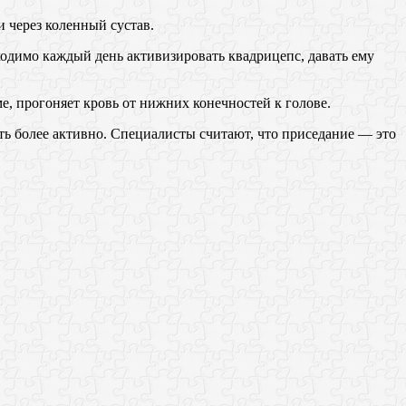
 через коленный сустав.
одимо каждый день активизировать квадрицепс, давать ему
.
, прогоняет кровь от нижних конечностей к голове.
ть более активно. Специалисты считают, что приседание — это