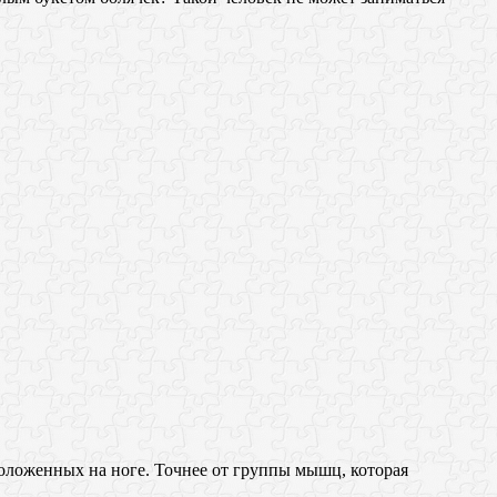
положенных на ноге. Точнее от группы мышц, которая