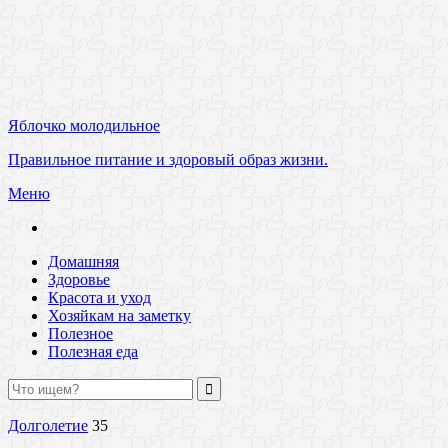
Яблочко молодильное
Правильное питание и здоровый образ жизни.
Меню
Домашняя
Здоровье
Красота и уход
Хозяйкам на заметку
Полезное
Полезная еда
Долголетие
35