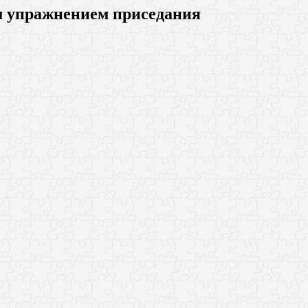
м упражнением приседания