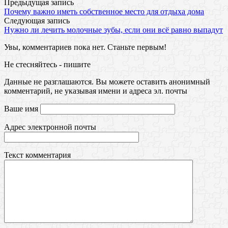
Предыдущая запись
Почему важно иметь собственное место для отдыха дома
Следующая запись
Нужно ли лечить молочные зубы, если они всё равно выпадут
Увы, комментариев пока нет. Станьте первым!
Не стесняйтесь - пишите
Данные не разглашаются. Вы можете оставить анонимный
комментарий, не указывая имени и адреса эл. почты
Ваше имя
Адрес электронной почты
Текст комментария