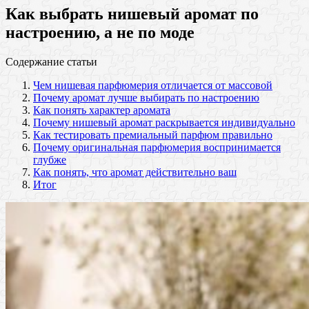
Как выбрать нишевый аромат по
настроению, а не по моде
Содержание статьи
Чем нишевая парфюмерия отличается от массовой
Почему аромат лучше выбирать по настроению
Как понять характер аромата
Почему нишевый аромат раскрывается индивидуально
Как тестировать премиальный парфюм правильно
Почему оригинальная парфюмерия воспринимается
глубже
Как понять, что аромат действительно ваш
Итог