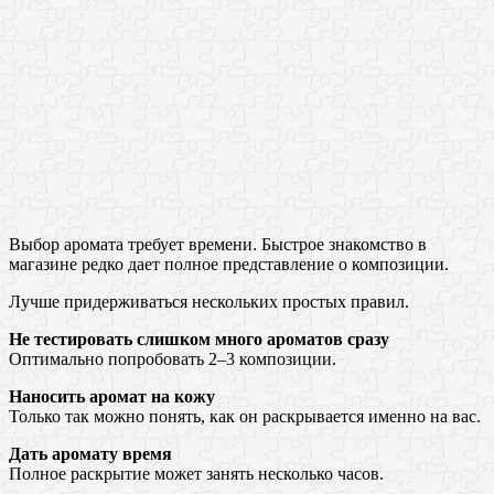
Выбор аромата требует времени. Быстрое знакомство в
магазине редко дает полное представление о композиции.
Лучше придерживаться нескольких простых правил.
Не тестировать слишком много ароматов сразу
Оптимально попробовать 2–3 композиции.
Наносить аромат на кожу
Только так можно понять, как он раскрывается именно на вас.
Дать аромату время
Полное раскрытие может занять несколько часов.