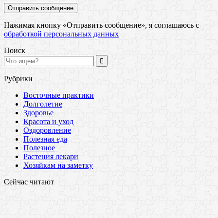
Нажимая кнопку «Отправить сообщение», я соглашаюсь с
обработкой персональных данных
Поиск
Рубрики
Восточные практики
Долголетие
Здоровье
Красота и уход
Оздоровление
Полезная еда
Полезное
Растения лекари
Хозяйкам на заметку
Сейчас читают