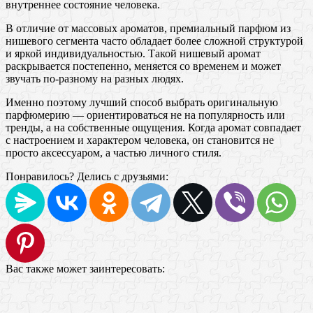
внутреннее состояние человека.
В отличие от массовых ароматов, премиальный парфюм из
нишевого сегмента часто обладает более сложной структурой
и яркой индивидуальностью. Такой нишевый аромат
раскрывается постепенно, меняется со временем и может
звучать по-разному на разных людях.
Именно поэтому лучший способ выбрать оригинальную
парфюмерию — ориентироваться не на популярность или
тренды, а на собственные ощущения. Когда аромат совпадает
с настроением и характером человека, он становится не
просто аксессуаром, а частью личного стиля.
Понравилось? Делись с друзьями:
Вас также может заинтересовать: