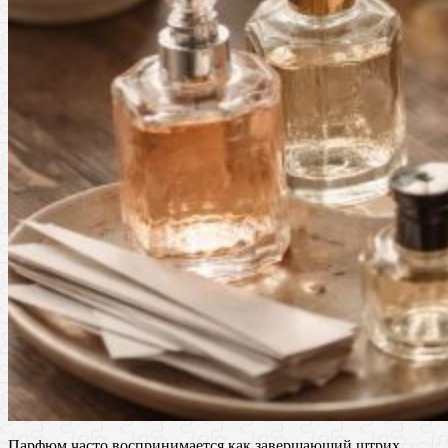
Парфюм часто воспринимается как завершающий штрих