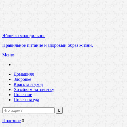
Яблочко молодильное
Правильное питание и здоровый образ жизни.
Меню
Домашняя
Здоровье
Красота и уход
Хозяйкам на заметку
Полезное
Полезная еда
Полезное
0