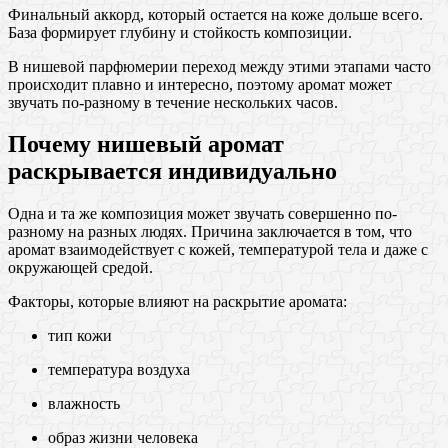
Финальный аккорд, который остается на коже дольше всего.
База формирует глубину и стойкость композиции.
В нишевой парфюмерии переход между этими этапами часто
происходит плавно и интересно, поэтому аромат может
звучать по-разному в течение нескольких часов.
Почему нишевый аромат
раскрывается индивидуально
Одна и та же композиция может звучать совершенно по-
разному на разных людях. Причина заключается в том, что
аромат взаимодействует с кожей, температурой тела и даже с
окружающей средой.
Факторы, которые влияют на раскрытие аромата:
тип кожи
температура воздуха
влажность
образ жизни человека