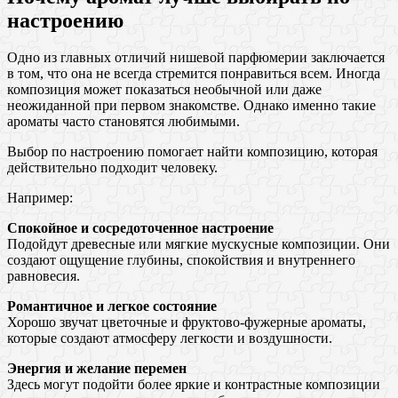
настроению
Одно из главных отличий нишевой парфюмерии заключается
в том, что она не всегда стремится понравиться всем. Иногда
композиция может показаться необычной или даже
неожиданной при первом знакомстве. Однако именно такие
ароматы часто становятся любимыми.
Выбор по настроению помогает найти композицию, которая
действительно подходит человеку.
Например:
Спокойное и сосредоточенное настроение
Подойдут древесные или мягкие мускусные композиции. Они
создают ощущение глубины, спокойствия и внутреннего
равновесия.
Романтичное и легкое состояние
Хорошо звучат цветочные и фруктово-фужерные ароматы,
которые создают атмосферу легкости и воздушности.
Энергия и желание перемен
Здесь могут подойти более яркие и контрастные композиции