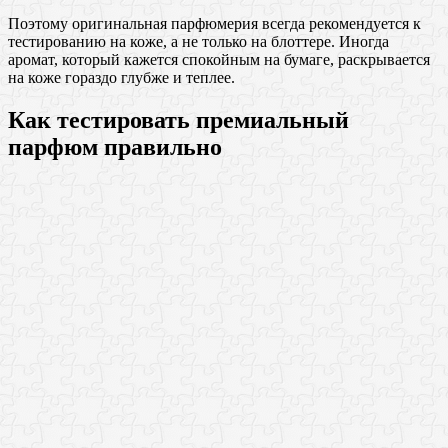
Поэтому оригинальная парфюмерия всегда рекомендуется к
тестированию на коже, а не только на блоттере. Иногда
аромат, который кажется спокойным на бумаге, раскрывается
на коже гораздо глубже и теплее.
Как тестировать премиальный
парфюм правильно