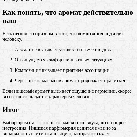
Как понять, что аромат действительно
ваш
Есть несколько признаков того, что композиция подходит
человеку.
Аромат не вызывает усталости в течение дня.
Он ощущается комфортно в разных ситуациях.
Композиция вызывает приятные ассоциации.
Через несколько часов аромат продолжает нравиться.
Если нишевый аромат вызывает ощущение гармонии, скорее
всего, он совпадает с характером человека.
Итог
Выбор аромата — это не только вопрос вкуса, но и вопрос
настроения. Нишевая парфюмерия ценится именно за
возможность найти композицию, которая отражает